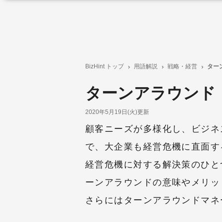
BizHint トップ
用語解説
戦略・経営
ター
ターンアラウンド
2020年5月19日(火)更新
顧客ニーズが多様化し、ビジネ
で、大企業も経営危機に直面す
経営危機に対する解決策のひと
ーンアラウンドの意味やメリッ
さらにはターンアラウンドマネ