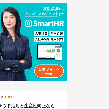
ラウド活用と生産性向上なら