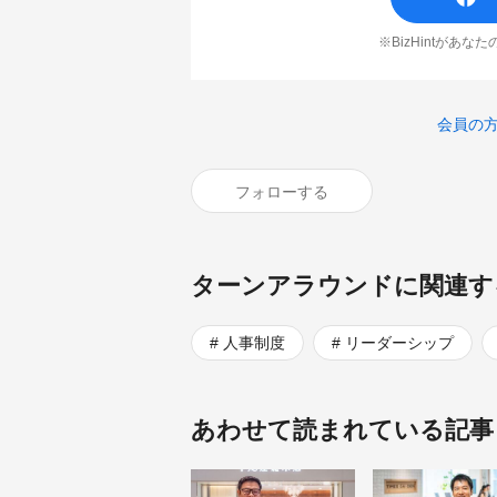
※BizHintがあ
会員の
フォローする
ターンアラウンドに関連す
人事制度
リーダーシップ
あわせて読まれている記事