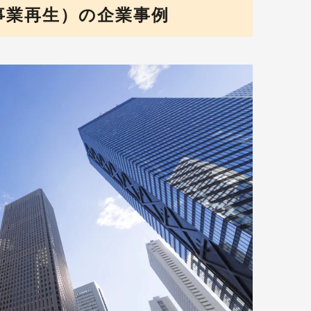
事業再生）の企業事例