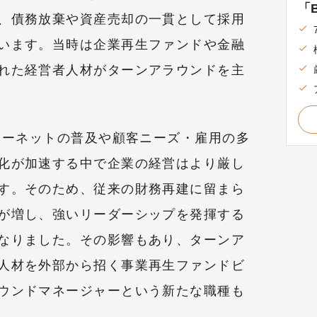
「B
、債務放棄や資産売却の一貫として採用
います。当時は企業再生ファンドや金融
れた経営者人材がターンアラウンドを主
ンターネットの普及や顧客ニーズ・雇用の多
化が加速する中で企業の経営はより厳し
す。そのため、従来の財務再建に留まら
が増し、強いリーダーシップを発揮する
なりました。その影響もあり、ターンア
人材を外部から招く事業再生ファンドビ
ウンドマネージャーという新たな職種も