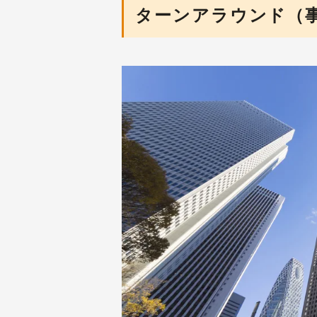
ターンアラウンド（