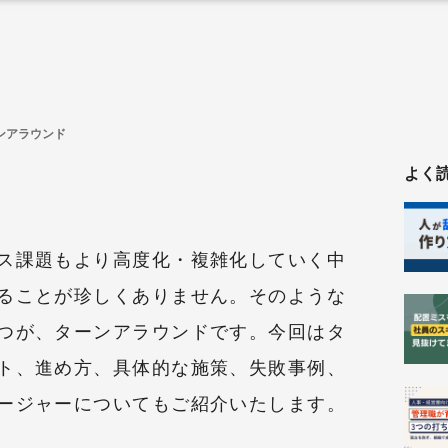
ンアラウンド
よく
ス課題もより高度化・複雑化していく中
ることが珍しくありません。そのような
つが、ターンアラウンドです。今回はタ
ト、進め方、具体的な施策、失敗事例、
ージャーについてもご紹介いたします。