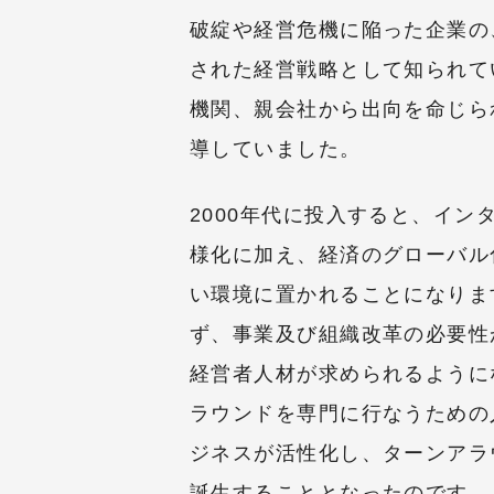
破綻や経営危機に陥った企業の
された経営戦略として知られて
機関、親会社から出向を命じら
導していました。
2000年代に投入すると、イ
様化に加え、経済のグローバル
い環境に置かれることになりま
ず、事業及び組織改革の必要性
経営者人材が求められるように
ラウンドを専門に行なうための
ジネスが活性化し、ターンアラ
誕生することとなったのです。