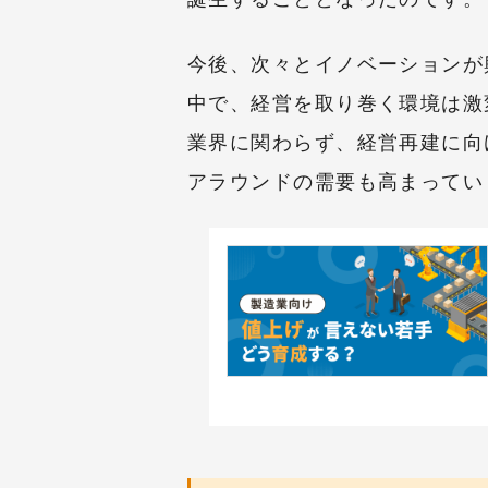
今後、次々とイノベーションが
中で、経営を取り巻く環境は激
業界に関わらず、経営再建に向
アラウンドの需要も高まってい