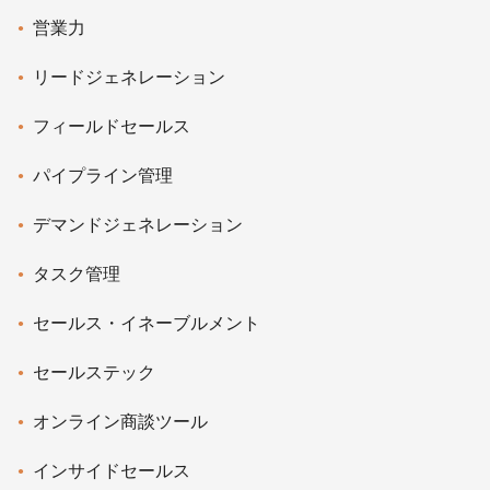
営業力
リードジェネレーション
フィールドセールス
パイプライン管理
デマンドジェネレーション
タスク管理
セールス・イネーブルメント
セールステック
オンライン商談ツール
インサイドセールス