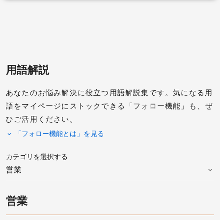
用語解説
あなたのお悩み解決に役立つ用語解説集です。
気になる用
語をマイページにストックできる「フォロー機能」も、ぜ
ひご活用ください。
「フォロー機能とは」を
カテゴリを選択する
営業
営業