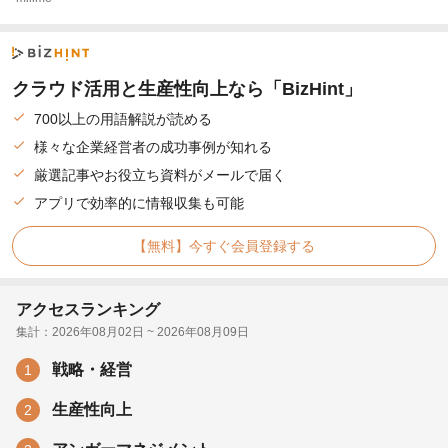
クラウド活用と生産性向上なら「BizHint」
700以上の用語解説が読める
様々な企業経営者の成功事例が知れる
厳選記事やお役立ち資料がメールで届く
アプリで効率的に情報収集も可能
【無料】今すぐ会員登録する
アクセスランキング
集計：2026年08月02日 ~ 2026年08月09日
戦略・経営
1
生産性向上
2