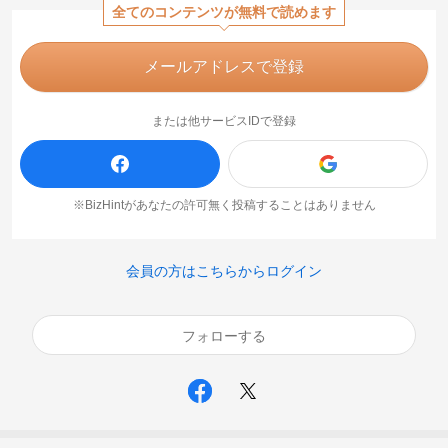
全てのコンテンツが無料で読めます
メールアドレスで登録
または他サービスIDで登録
※BizHintがあなたの許可無く投稿することはありません
会員の方はこちらからログイン
フォローする