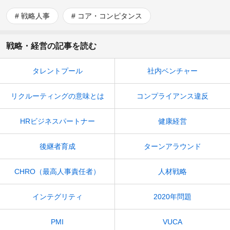
戦略人事
コア・コンピタンス
戦略・経営の記事を読む
タレントプール
社内ベンチャー
リクルーティングの意味とは
コンプライアンス違反
HRビジネスパートナー
健康経営
後継者育成
ターンアラウンド
CHRO（最高人事責任者）
人材戦略
インテグリティ
2020年問題
PMI
VUCA