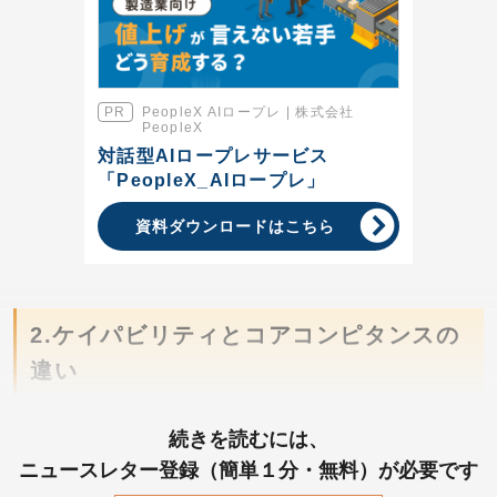
PeopleX AIロープレ | 株式会社
PeopleX
対話型AIロープレサービス
「PeopleX_AIロープレ」
資料ダウンロードはこちら
2.ケイパビリティとコアコンピタンスの
違い
続きを読むには、
ニュースレター登録（簡単１分・無料）が必要です