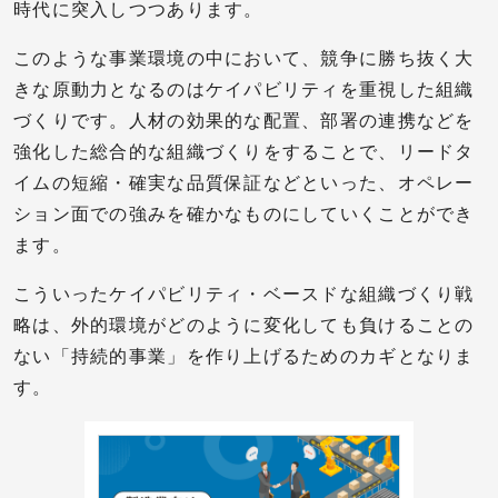
時代に突入しつつあります。
このような事業環境の中において、競争に勝ち抜く大
きな原動力となるのはケイパビリティを重視した組織
づくりです。人材の効果的な配置、部署の連携などを
強化した総合的な組織づくりをすることで、リードタ
イムの短縮・確実な品質保証などといった、オペレー
ション面での強みを確かなものにしていくことができ
ます。
こういったケイパビリティ・ベースドな組織づくり戦
略は、外的環境がどのように変化しても負けることの
ない「持続的事業」を作り上げるためのカギとなりま
す。