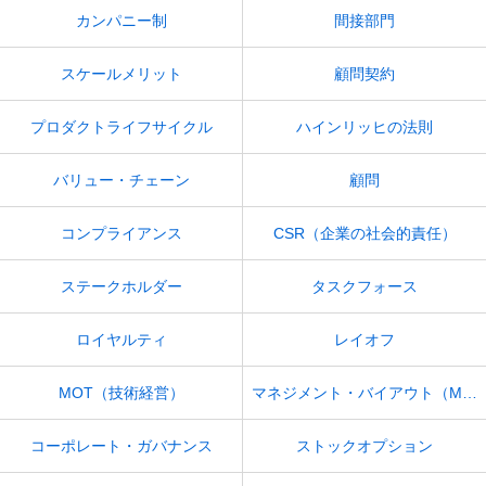
カンパニー制
間接部門
スケールメリット
顧問契約
プロダクトライフサイクル
ハインリッヒの法則
バリュー・チェーン
顧問
コンプライアンス
CSR（企業の社会的責任）
ステークホルダー
タスクフォース
ロイヤルティ
レイオフ
MOT（技術経営）
マネジメント・バイアウト（MBO）
コーポレート・ガバナンス
ストックオプション