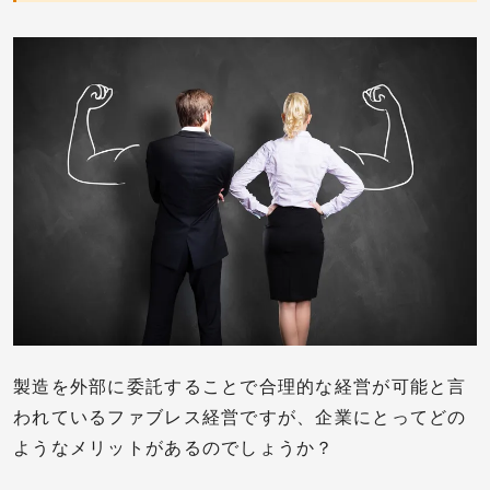
製造を外部に委託することで合理的な経営が可能と言
われているファブレス経営ですが、企業にとってどの
ようなメリットがあるのでしょうか？