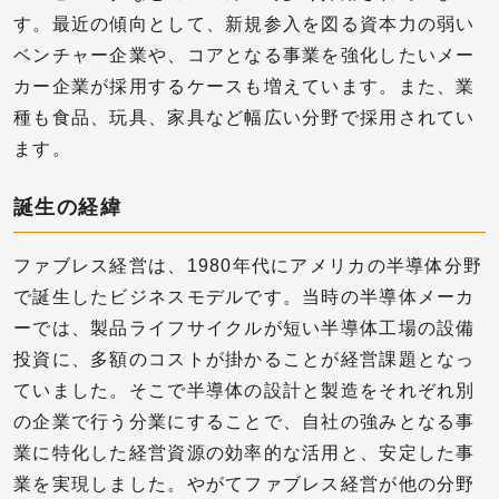
す。最近の傾向として、新規参入を図る資本力の弱い
ベンチャー企業や、コアとなる事業を強化したいメー
カー企業が採用するケースも増えています。また、業
種も食品、玩具、家具など幅広い分野で採用されてい
ます。
誕生の経緯
ファブレス経営は、1980年代にアメリカの半導体分野
で誕生したビジネスモデルです。当時の半導体メーカ
ーでは、製品ライフサイクルが短い半導体工場の設備
投資に、多額のコストが掛かることが経営課題となっ
ていました。そこで半導体の設計と製造をそれぞれ別
の企業で行う分業にすることで、自社の強みとなる事
業に特化した経営資源の効率的な活用と、安定した事
業を実現しました。やがてファブレス経営が他の分野