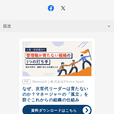
目次
ManejaS | 株式会社Phone Appli
なぜ、次世代リーダーは育たない
のか？マネージャーの「孤立」を
防ぐこれからの組織の仕組み
資料ダウンロードはこちら