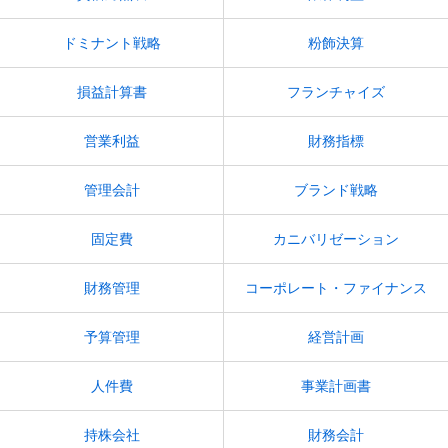
ドミナント戦略
粉飾決算
損益計算書
フランチャイズ
営業利益
財務指標
管理会計
ブランド戦略
固定費
カニバリゼーション
財務管理
コーポレート・ファイナンス
予算管理
経営計画
人件費
事業計画書
持株会社
財務会計