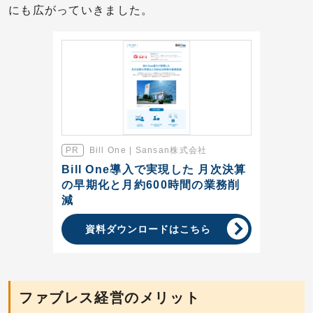
にも広がっていきました。
Bill One | Sansan株式会社
Bill One導入で実現した 月次決算
の早期化と月約600時間の業務削
減
資料ダウンロードはこちら
ファブレス経営のメリット