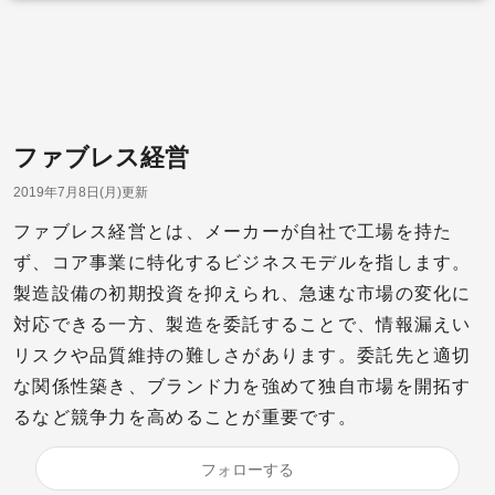
ファブレス経営
2019年7月8日(月)更新
ファブレス経営とは、メーカーが自社で工場を持た
ず、コア事業に特化するビジネスモデルを指します。
製造設備の初期投資を抑えられ、急速な市場の変化に
対応できる一方、製造を委託することで、情報漏えい
リスクや品質維持の難しさがあります。委託先と適切
な関係性築き、ブランド力を強めて独自市場を開拓す
るなど競争力を高めることが重要です。
フォローする