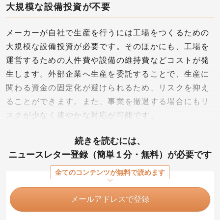
大規模な設備投資が不要
メーカーが自社で生産を行うには工場をつくるための
大規模な設備投資が必要です。そのほかにも、工場を
運営するための人件費や設備の維持費などコストが発
生します。外部企業へ生産を委託することで、生産に
関わる資金の固定化が避けられるため、リスクを抑え
ることができます。また、事業を撤退する場合にもリ
スクが少なく速やかな対応が可能です。
続きを読むには、
ニュースレター登録（簡単１分・無料）が必要です
全てのコンテンツが無料で読めます
メールアドレスで登録