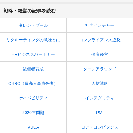
戦略・経営の記事を読む
タレントプール
社内ベンチャー
リクルーティングの意味とは
コンプライアンス違反
HRビジネスパートナー
健康経営
後継者育成
ターンアラウンド
CHRO（最高人事責任者）
人材戦略
ケイパビリティ
インテグリティ
2020年問題
PMI
VUCA
コア・コンピタンス