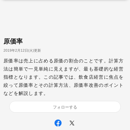
原価率
2019年2月12日(火)更新
原価率は売上に占める原価の割合のことです。計算方
法は簡単で一見単純に見えますが、最も基礎的な経営
指標となります。この記事では、飲食店経営に焦点を
絞って原価率とその計算方法、原価率改善のポイント
などを解説します。
フォローする