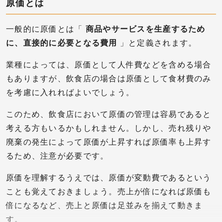
原価とは
一般的に原価とは「
商品やサービスを生産するため
に、直接的に必要となる費用
」と定義されます。
業種によっては、原価として人件費などを含める場合
もありますが、飲食店の場合は原価として食材費のみ
を考慮に入れればよいでしょう。
このため、飲食店において原価の管理は容易であると
考える方もいるかもしれません。しかし、売れ残りや
廃棄の発生によって原価が上昇すれば原価率も上昇す
るため、注意が必要です。
原価を理解するうえでは、原価が変動費であるという
ことも覚えておきましょう。売上が倍になれば原価も
倍になるなど、売上と原価は足並みを揃えて動きま
す。