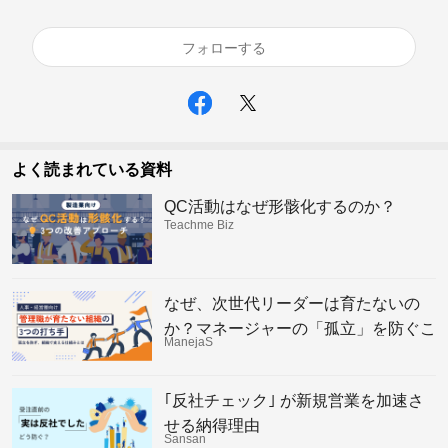
フォローする
よく読まれている資料
QC活動はなぜ形骸化するのか？
Teachme Biz
なぜ、次世代リーダーは育たないの
か？マネージャーの「孤立」を防ぐこ
ManejaS
れからの組織の仕組み
｢反社チェック｣ が新規営業を加速さ
せる納得理由
Sansan