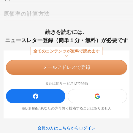
原価率の計算方法
続きを読むには、
ニュースレター登録（簡単１分・無料）が必要です
全てのコンテンツが無料で読めます
メールアドレスで登録
または他サービスIDで登録
※BizHintがあなたの許可無く投稿することはありません
会員の方はこちらからログイン