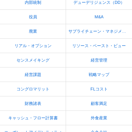
内部統制
デューデリジェンス（DD）
役員
M&A
廃業
サプライチェーン・マネジメント
リアル・オプション
リソース・ベースト・ビュー
センスメイキング
経営管理
経営課題
戦略マップ
コングロマリット
FLコスト
財務諸表
顧客満足
キャッシュ・フロー計算書
外食産業