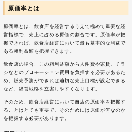
原価率とは
原価率とは、飲食店を経営するうえで極めて重要な経
営指標で、売上に占める原価の割合です。原価率が把
握できれば、飲食店経営において最も基本的な利益で
ある粗利益額を把握できます。
飲食店の場合、この粗利益額から人件費や家賃、チラ
シなどのプロモーション費用を負担する必要があるた
め、販売予測ができれば適切な売上目標が設定できる
など、経営戦略を立案しやすくなります。
そのため、飲食店経営において自店の原価率を把握す
ることはとても重要で、そのためには原価が何なのか
を把握する必要があります。