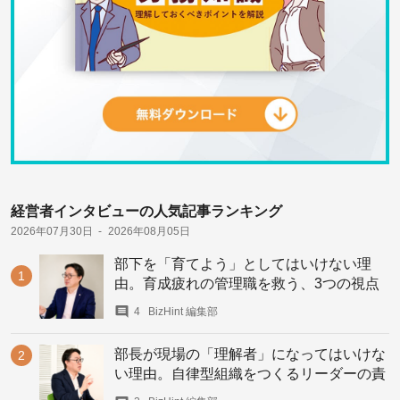
経営者インタビューの人気記事ランキング
2026年07月30日
2026年08月05日
部下を「育てよう」としてはいけない理
由。育成疲れの管理職を救う、3つの視点
4
BizHint 編集部
部長が現場の「理解者」になってはいけな
い理由。自律型組織をつくるリーダーの責
務