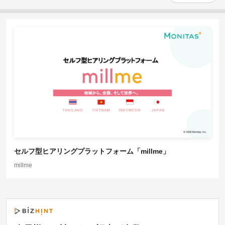
セルフ型ヒアリングプラットフォーム「millme」
millme