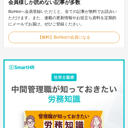
会員様しか読めない記事が
多数
BizHintへ会員登録いただくと、全ての記事が無料でお読みい
ただけます。また、連載の更新情報やお役立ち資料を定期的
にメールでお届け。ぜひご登録ください。
【無料】BizHintの会員になる