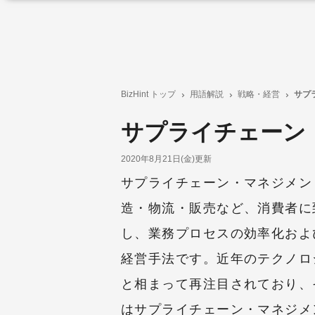
BizHint トップ
用語解説
戦略・経営
サプ
サプライチェーン
2020年8月21日(金)更新
サプライチェーン・マネジメン
造・物流・販売など、消費者に
し、業務プロセスの効率化およ
経営手法です。近年のテクノロ
と相まって再注目されており、
はサプライチェーン・マネジメ