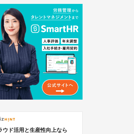
ラウド活用と生産性向上なら