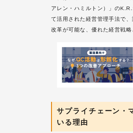
アレン・ハミルトン）」のK.R
て活用された経営管理手法で、
改革が可能な、優れた経営戦略
サプライチェーン・
いる理由