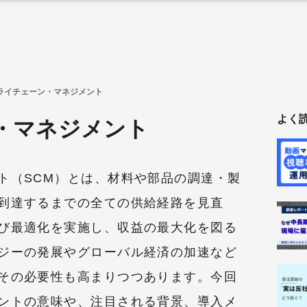
ライチェーン・マネジメント
よく
・マネジメント
ト（SCM）とは、材料や部品の調達・製
到達するまでの全ての供給経路を見直
び最適化を実施し、収益の最大化を図る
ジーの発展やグローバル経済の加速など
その必要性も高まりつつあります。今回
ントの意味や、注目される背景、導入メ