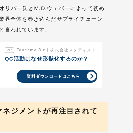
.オリバー氏とM.D.ウェバーによって初め
業界全体を巻き込んだサプライチェーン
と言われています。
Teachme Biz | 株式会社スタディスト
QC活動はなぜ形骸化するのか？
資料ダウンロードはこちら
マネジメントが再注目されて