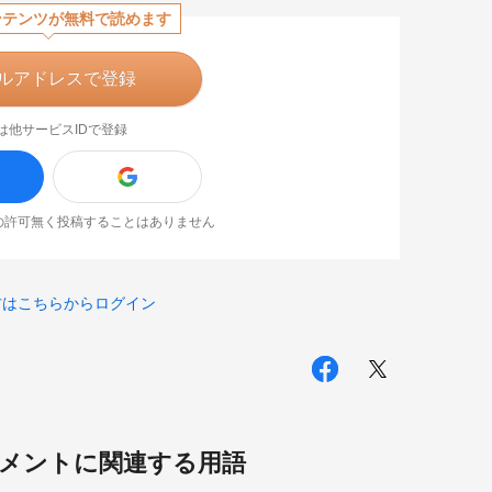
ンテンツが無料で読めます
ルアドレスで登録
は他サービスIDで登録
なたの許可無く投稿することはありません
方はこちらからログイン
メントに関連する用語