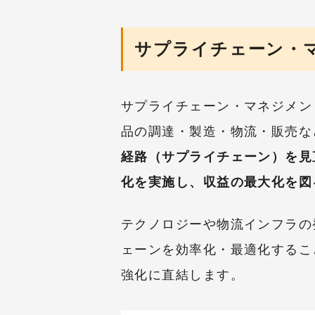
サプライチェーン・
サプライチェーン・マネジメン
品の調達・製造・物流・販売な
経路（サプライチェーン）を見
化を実施し、収益の最大化を図
テクノロジーや物流インフラの
ェーンを効率化・最適化するこ
強化に直結します。