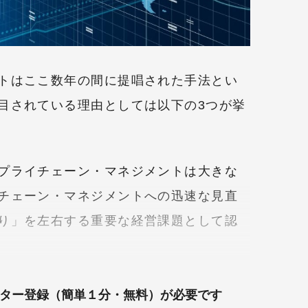
トはここ数年の間に提唱された手法とい
目されている理由としては以下の3つが挙
プライチェーン・マネジメントは大きな
チェーン・マネジメントへの迅速な見直
り」を左右する重要な経営課題として認
ター登録（簡単１分・無料）が必要です