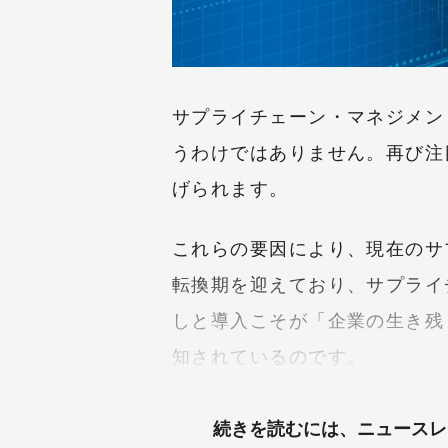
サプライチェーン・マネジメン
うわけではありません。再び注
げられます。
これらの要因により、現在のサ
転換期を迎えており、サプライ
しと導入こそが「企業の生き残
知されているのです。
続きを読むには、
ニュースレ