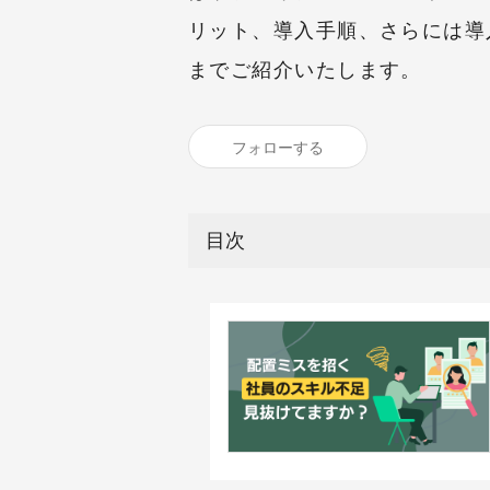
リット、導入手順、さらには導
までご紹介いたします。
フォローする
目次