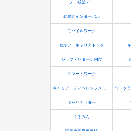
ノー残業デー
勤務間インターバル
モバイルワーク
セルフ・キャリアドック
ジョブ・リターン制度
スマートワーク
キャリア・ディベロップメント
キャリアラダー
くるみん
障害者雇用促進法