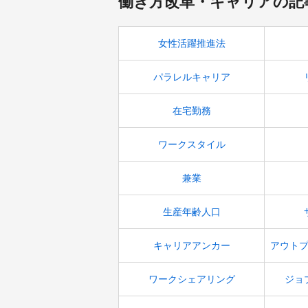
働き方改革・キャリアの記
女性活躍推進法
パラレルキャリア
在宅勤務
ワークスタイル
兼業
生産年齢人口
キャリアアンカー
ワークシェアリング
ジョ