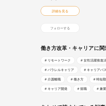
詳細を見る
フォローする
働き方改革・キャリアに関
リモートワーク
女性活躍推進
パラレルキャリア
キャリアパ
介護離職
働き方
時短
キャリア開発
留職
兼