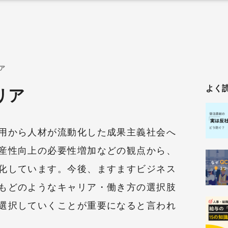
ア
よく
リア
用から人材が流動化した成果主義社会へ
産性向上の必要性増加などの観点から、
化しています。今後、ますますビジネス
もどのようなキャリア・働き方の選択肢
選択していくことが重要になると言われ