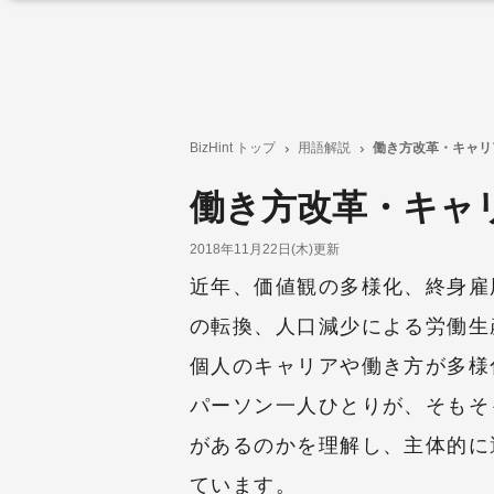
BizHint トップ
用語解説
働き方改革・キャリ
働き方改革・キャ
2018年11月22日(木)更新
近年、価値観の多様化、終身雇
の転換、人口減少による労働生
個人のキャリアや働き方が多様
パーソン一人ひとりが、そもそ
があるのかを理解し、主体的に
ています。