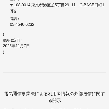
〒108-0014 東京都港区芝5丁目29−11 G-BASE田町1
3階
電話
03-4540-6232
最終改定日
2025年11月7日
電気通信事業法による利用者情報の外部送信に関す
る開示