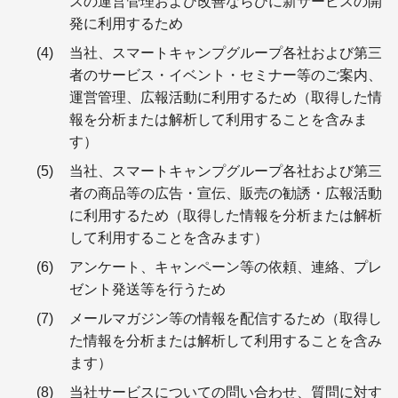
スの運営管理および改善ならびに新サービスの開
発に利用するため
当社、スマートキャンプグループ各社および第三
者のサービス・イベント・セミナー等のご案内、
運営管理、広報活動に利用するため（取得した情
報を分析または解析して利用することを含みま
す）
当社、スマートキャンプグループ各社および第三
者の商品等の広告・宣伝、販売の勧誘・広報活動
に利用するため（取得した情報を分析または解析
して利用することを含みます）
アンケート、キャンペーン等の依頼、連絡、プレ
ゼント発送等を行うため
メールマガジン等の情報を配信するため（取得し
た情報を分析または解析して利用することを含み
ます）
当社サービスについての問い合わせ、質問に対す