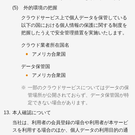
外的環境の把握
クラウドサービス上で個人データを保管している
以下の国における個人情報の保護に関する制度を
把握したうえで安全管理措置を実施いたします。
クラウド業者所在国名
アメリカ合衆国
データ保管国
アメリカ合衆国
一部のクラウドサービスについてはデータの保
管場所が公開されておらず、データ保管国が特
定できない場合があります。
本人確認について
当社は、利用者の会員登録の場合や利用者が本サービ
スを利用する場合のほか、個人データの利用目的の通