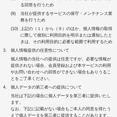
る回答を行うため
当社が提供するサービスの保守・メンテナンス業
務を行うため
上記の（１）から（９）のほか、個人情報の取得
に際して個別に利用目的を明示または通知したと
きは、その利用目的に必要な範囲で利用するため
個人情報提供の任意性について
個人情報の当社への提供は任意ですが、必要な情報が
提供されない場合、会員登録および本サービスの利用
やお問い合わせへの回答ができない場合もありうるこ
とをご了承ください。
個人データの第三者への提供について
当社は下記の場合に個人データを第三者に提供いたし
ます。
なお、下記に記載がない場合もご本人の同意を得たう
えで個人データを第三者に提供することがあります。