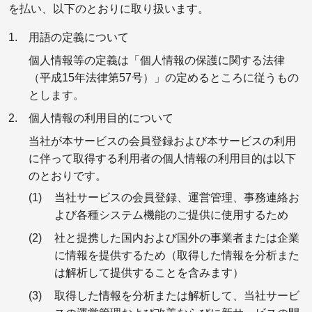
を払い、以下のとおりに取り扱います。
用語の定義について
個人情報等の定義は「個人情報の保護に関する法律
（平成15年法律第57号）」の定めるところに従うもの
とします。
個人情報の利用目的について
当社が本サービスの会員登録および本サービスの利用
に伴って取得する利用者の個人情報の利用目的は以下
のとおりです。
当社サービスの会員登録、運営管理、事務連絡お
よび各種システム機能のご提供に使用するため
社と提携した国内および国外の事業者または企業
に情報を提供するため（取得した情報を分析また
は解析して提供することを含みます）
取得した情報を分析または解析して、当社サービ