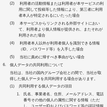
利用者の活動情報または利用者が本サービスの利
用に関して投稿等した情報により、第三者に利用
者本人が特定されるにいたった場合
本サービスからリンクされる外部サイトにおい
て、利用者より個人情報が提供され、またそれが
利用された場合
利用者本人以外が利用者個人を識別できる情報
（ID、パスワード等）を入手した場合
当社に責めに帰すべき事由がない場合
個人データの共同利用について
当社は、当社の国内グループ会社との間で、当社が取
得した個人データを共同利用する場合があります。
共同利用する個人データの項目
氏名、事業者名、住所、メールアドレス、電話
番号その他の個人の属性に関する情報（ただ
し、ユーザーIDおよびパスワード等の認証情報