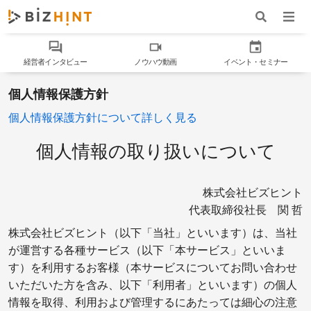
ナビゲ
ワード検索
経営者インタビュー
ノウハウ動画
イベント・セミナー
個人情報保護方針
個人情報保護方針について詳しく見る
個人情報の取り扱いについて
株式会社ビズヒント
代表取締役社長 関 哲
株式会社ビズヒント（以下「当社」といいます）は、当社
が運営する各種サービス（以下「本サービス」といいま
す）を利用するお客様（本サービスについてお問い合わせ
いただいた方を含み、以下「利用者」といいます）の個人
情報を取得、利用および管理するにあたっては細心の注意