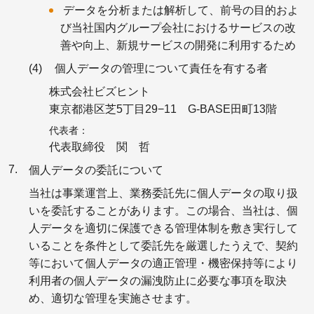
データを分析または解析して、前号の目的およ
び当社国内グループ会社におけるサービスの改
善や向上、新規サービスの開発に利用するため
個人データの管理について責任を有する者
株式会社ビズヒント
東京都港区芝5丁目29−11 G-BASE田町13階
代表者
代表取締役 関 哲
個人データの委託について
当社は事業運営上、業務委託先に個人データの取り扱
いを委託することがあります。この場合、当社は、個
人データを適切に保護できる管理体制を敷き実行して
いることを条件として委託先を厳選したうえで、契約
等において個人データの適正管理・機密保持等により
利用者の個人データの漏洩防止に必要な事項を取決
め、適切な管理を実施させます。