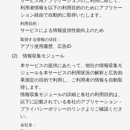
サービス用アプリケーションのご利用に際して、
利用者情報を以下の利用目的のためにアプリケー
ション経由で自動的に取得いたします。
利用目的
サービスによる情報提供性能向上のため
取得する情報の項目
アプリ使用履歴、広告ID
情報収集モジュール
本サービスの提供にあたって、他社の情報収集モ
ジュールを本サービスの利用状況の解析と広告効
果測定の目的で利用し、ご利用者の情報を自動取
得します。
情報収集モジュールの詳細と各社の利用目的は、
以下に記載されている各社のアプリケーション・
プライバシーポリシーのリンクよりご確認くださ
い。
会社名