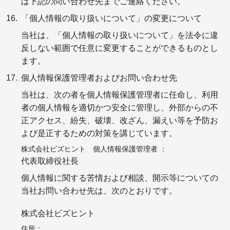
は下記の問い合わせ先までご連絡ください。
「個人情報の取り扱いについて」の変更について
当社は、「個人情報の取り扱いについて」を法令に違
反しない範囲で任意に変更することができるものとし
ます。
個人情報保護管理者およびお問い合わせ先
当社は、次の者を個人情報保護管理者に任命し、利用
者の個人情報を適切かつ安全に管理し、外部からの不
正アクセス、紛失、破壊、改ざん、漏えい等を予防お
よび是正するための対策を講じています。
株式会社ビズヒント 個人情報保護管理者
代表取締役社長
個人情報に関する苦情および相談、開示等についての
当社お問い合わせ先は、次のとおりです。
株式会社ビズヒント
住所