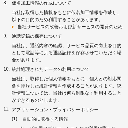
仮名加工情報の作成について
当社は取得した情報をもとに仮名加工情報を作成し、
以下の目的のため利用することがあります。
当社サービスの改善および新サービスの開発のため
通話記録の保存について
当社は、通話内容の確認、サービス品質の向上を目的
として電話等による通話記録を保存させていただく場
合があります。
統計処理されたデータの利用について
当社は、取得した個人情報をもとに、個人との対応関
係を排斥した統計情報を作成することがあります。統
計情報については、当社は何ら制限なく利用すること
ができるものとします。
アプリケーション・プライバシーポリシー
自動的に取得する情報