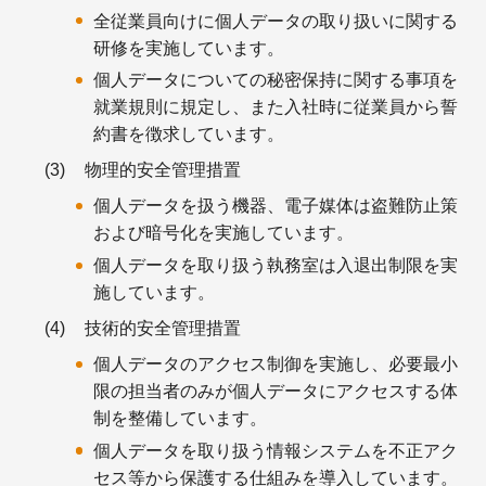
全従業員向けに個人データの取り扱いに関する
研修を実施しています。
個人データについての秘密保持に関する事項を
就業規則に規定し、また入社時に従業員から誓
約書を徴求しています。
物理的安全管理措置
個人データを扱う機器、電子媒体は盗難防止策
および暗号化を実施しています。
個人データを取り扱う執務室は入退出制限を実
施しています。
技術的安全管理措置
個人データのアクセス制御を実施し、必要最小
限の担当者のみが個人データにアクセスする体
制を整備しています。
個人データを取り扱う情報システムを不正アク
セス等から保護する仕組みを導入しています。