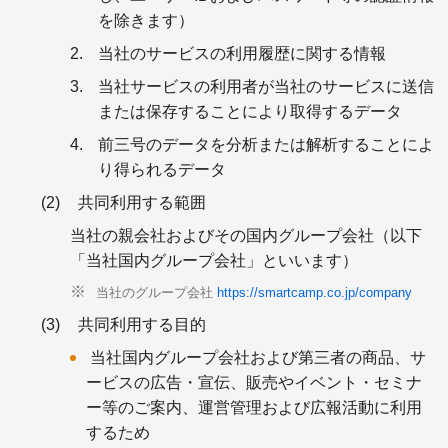
を除きます）
当社のサービスの利用履歴に関する情報
当社サービスの利用者が当社のサービスに送信
または保存することにより取得するデータ
前三号のデータを分析または解析することによ
り得られるデータ
共同利用する範囲
当社の親会社およびその国内グループ会社（以下
「当社国内グループ会社」といいます）
当社のグループ会社
https://smartcamp.co.jp/company
共同利用する目的
当社国内グループ会社および第三者の商品、サ
ービスの広告・宣伝、販売やイベント・セミナ
ー等のご案内、運営管理および広報活動に利用
するため