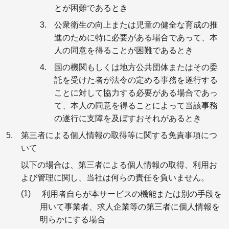
とが困難であるとき
公衆衛生の向上または児童の健全な育成の推
進のために特に必要がある場合であって、本
人の同意を得ることが困難であるとき
国の機関もしくは地方公共団体またはその委
託を受けた者が法令の定める事務を遂行する
ことに対して協力する必要がある場合であっ
て、本人の同意を得ることによって当該事務
の遂行に支障を及ぼすおそれがあるとき
第三者による個人情報の取得等に関する免責事項につ
いて
以下の場合は、第三者による個人情報の取得、利用お
よび管理に関し、当社は何らの責任を負いません。
利用者自らが本サービスの機能または別の手段を
用いて事業者、求人企業等の第三者に個人情報を
明らかにする場合