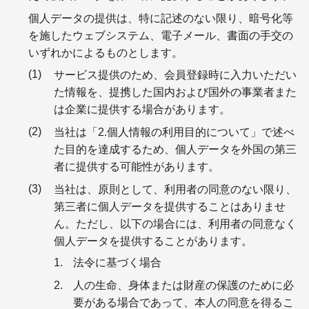
個人データの提供は、特に記述のない限り、暗号化等
を施したウェブシステム、電子メール、書面の手交の
いずれかによるものとします。
サービス提供のため、会員登録時に入力いただい
た情報を、提携した国内および国外の事業者また
は企業に提供する場合があります。
当社は「2.個人情報の利用目的について」で述べ
た目的を達成するため、個人データを外国の第三
者に提供する可能性があります。
当社は、原則として、利用者の同意のない限り、
第三者に個人データを提供することはありませ
ん。ただし、以下の場合には、利用者の同意なく
個人データを提供することがあります。
法令に基づく場合
人の生命、身体または財産の保護のために必
要がある場合であって、本人の同意を得るこ