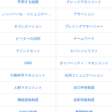
学習する組織
ナレッジマネジメント
ノンバーバル・コミュニケーション
アサーション
ネゴシエーション
プレイングマネージャー
ピーターの法則
チームワーク
マインドセット
エバンジェリスト
OKR
ダイバーシティ・マネジメント
行動科学マネジメント
社内コミュニケーション
人材マネジメント
自己申告制度
職能資格制度
役割等級制度