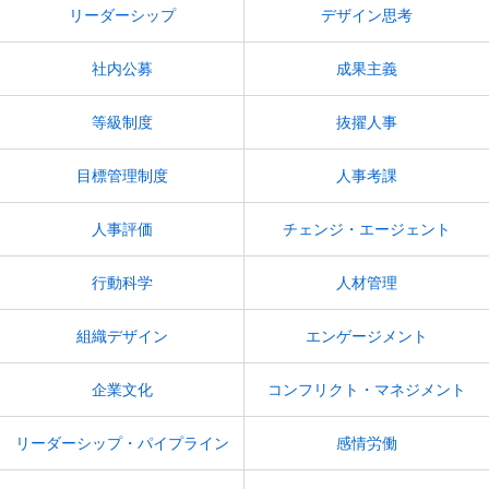
リーダーシップ
デザイン思考
社内公募
成果主義
等級制度
抜擢人事
目標管理制度
人事考課
人事評価
チェンジ・エージェント
行動科学
人材管理
組織デザイン
エンゲージメント
企業文化
コンフリクト・マネジメント
リーダーシップ・パイプライン
感情労働