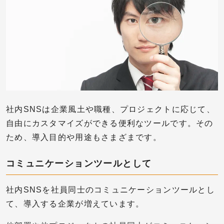
社内SNSは企業風土や職種、プロジェクトに応じて、
自由にカスタマイズができる便利なツールです。その
ため、導入目的や用途もさまざまです。
コミュニケーションツールとして
社内SNSを社員同士のコミュニケーションツールとし
て、導入する企業が増えています。