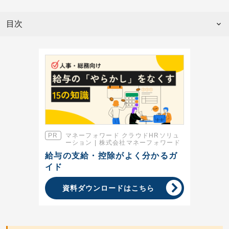
目次
マネーフォワード クラウドHRソリュ
ーション | 株式会社マネーフォワード
給与の支給・控除がよく分かるガ
イド
資料ダウンロードはこちら