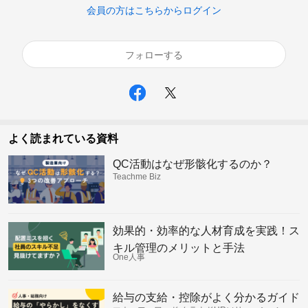
会員の方はこちらからログイン
フォローする
よく読まれている資料
QC活動はなぜ形骸化するのか？
Teachme Biz
効果的・効率的な人材育成を実践！ス
キル管理のメリットと手法
One人事
給与の支給・控除がよく分かるガイド