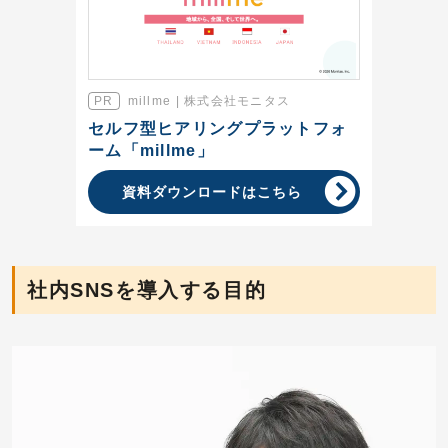
millme | 株式会社モニタス
セルフ型ヒアリングプラットフォ
ーム「millme」
資料ダウンロードはこちら
社内SNSを導入する目的