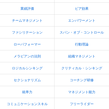
業績評価
ピア効果
チームマネジメント
エンパワーメント
ファシリテーション
スパン・オブ・コントロール
ローパフォーマー
行動理論
メラビアンの法則
組織マネジメント
ロジカルシンキング
クリティカル・シンキング
セクショナリズム
コーチング研修
統率力
マネジメント能力
コミュニケーションスキル
フリーライダー