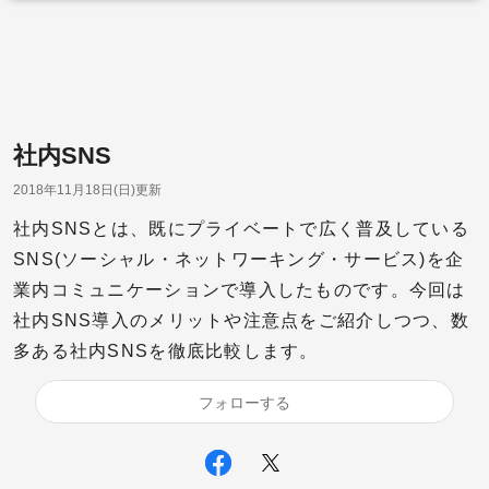
社内SNS
2018年11月18日(日)更新
社内SNSとは、既にプライベートで広く普及している
SNS(ソーシャル・ネットワーキング・サービス)を企
業内コミュニケーションで導入したものです。今回は
社内SNS導入のメリットや注意点をご紹介しつつ、数
多ある社内SNSを徹底比較します。
フォローする