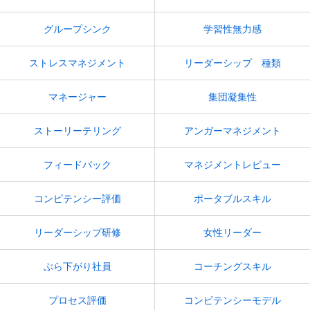
グループシンク
学習性無力感
ストレスマネジメント
リーダーシップ 種類
マネージャー
集団凝集性
ストーリーテリング
アンガーマネジメント
フィードバック
マネジメントレビュー
コンピテンシー評価
ポータブルスキル
リーダーシップ研修
女性リーダー
ぶら下がり社員
コーチングスキル
プロセス評価
コンピテンシーモデル