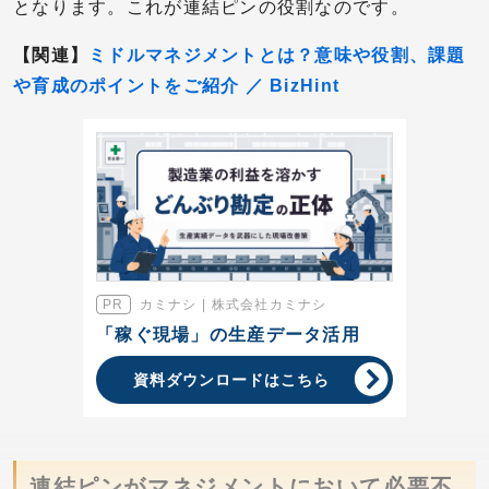
となります。これが連結ピンの役割なのです。
【関連】
ミドルマネジメントとは？意味や役割、課題
や育成のポイントをご紹介 ／ BizHint
カミナシ | 株式会社カミナシ
「稼ぐ現場」の生産データ活用
資料ダウンロードはこちら
連結ピンがマネジメントにおいて必要不