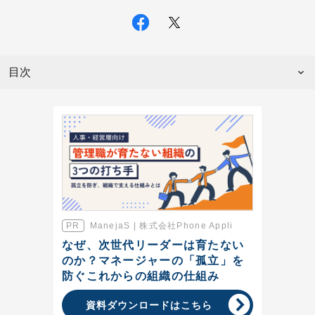
目次
ManejaS | 株式会社Phone Appli
なぜ、次世代リーダーは育たない
のか？マネージャーの「孤立」を
防ぐこれからの組織の仕組み
資料ダウンロードはこちら