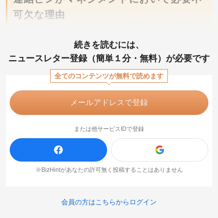
可欠な理由
続きを読むには、
ニュースレター登録（簡単１分・無料）が必要です
全てのコンテンツが無料で読めます
メールアドレスで登録
または他サービスIDで登録
※BizHintがあなたの許可無く投稿することはありません
会員の方はこちらからログイン