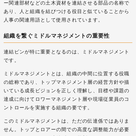
ー関連部材などの土木資材を連結させる部品の名称で
あり、人と組織を結びつける役目と似ていることから
人事の関連用語として使用されています。
組織を繋ぐミドルマネジメントの重要性
連結ピンが特に重要となるのは、ミドルマネジメント
です。
ミドルマネジメントとは、組織の中間に位置する役職
の総称であり、トップマネジメント層の経営方針や描
いている成長ビジョンを正しく理解し、目標や課題の
達成に向けてロワーマネジメント層や現場従業員のコ
ントロールを実施する組織の要です。
このミドルマネジメントは、ただの伝達係ではありま
せん。トップとロアーの間での高度な調整能力が必要