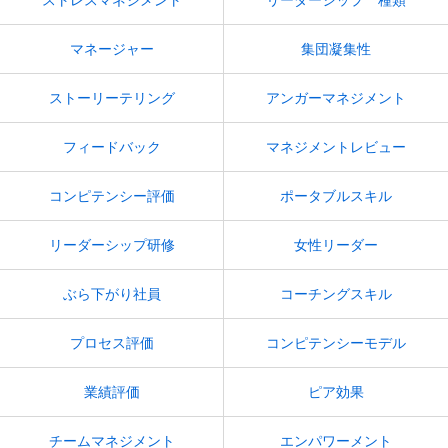
ストレスマネジメント
リーダーシップ 種類
マネージャー
集団凝集性
ストーリーテリング
アンガーマネジメント
フィードバック
マネジメントレビュー
コンピテンシー評価
ポータブルスキル
リーダーシップ研修
女性リーダー
ぶら下がり社員
コーチングスキル
プロセス評価
コンピテンシーモデル
業績評価
ピア効果
チームマネジメント
エンパワーメント