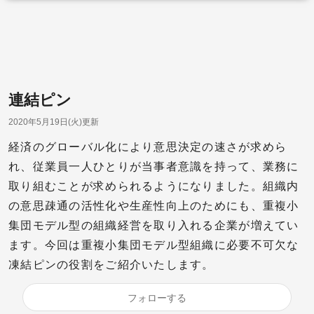
連結ピン
2020年5月19日(火)更新
経済のグローバル化により意思決定の速さが求めら
れ、従業員一人ひとりが当事者意識を持って、業務に
取り組むことが求められるようになりました。組織内
の意思疎通の活性化や生産性向上のためにも、重複小
集団モデル型の組織経営を取り入れる企業が増えてい
ます。今回は重複小集団モデル型組織に必要不可欠な
凍結ピンの役割をご紹介いたします。
フォローする