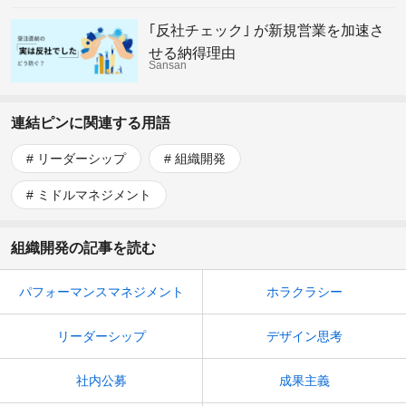
｢反社チェック｣ が新規営業を加速さ
せる納得理由
Sansan
連結ピンに関連する用語
リーダーシップ
組織開発
ミドルマネジメント
組織開発の記事を読む
パフォーマンスマネジメント
ホラクラシー
リーダーシップ
デザイン思考
社内公募
成果主義