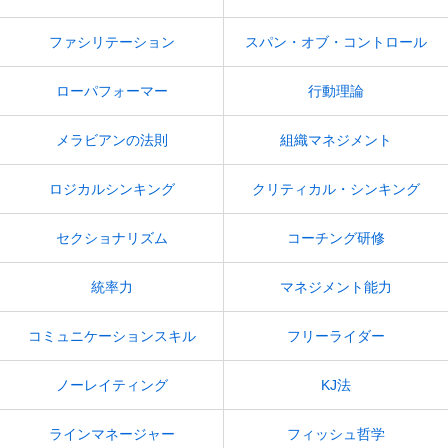
ファシリテーション
スパン・オブ・コントロール
ローパフォーマー
行動理論
メラビアンの法則
組織マネジメント
ロジカルシンキング
クリティカル・シンキング
セクショナリズム
コーチング研修
統率力
マネジメント能力
コミュニケーションスキル
フリーライダー
ノーレイティング
KJ法
ラインマネージャー
フィッシュ哲学