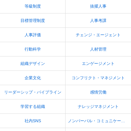
等級制度
抜擢人事
目標管理制度
人事考課
人事評価
チェンジ・エージェント
行動科学
人材管理
組織デザイン
エンゲージメント
企業文化
コンフリクト・マネジメント
リーダーシップ・パイプライン
感情労働
学習する組織
ナレッジマネジメント
社内SNS
ノンバーバル・コミュニケーション