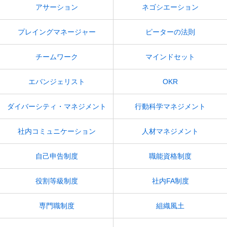
アサーション
ネゴシエーション
プレイングマネージャー
ピーターの法則
チームワーク
マインドセット
エバンジェリスト
OKR
ダイバーシティ・マネジメント
行動科学マネジメント
社内コミュニケーション
人材マネジメント
自己申告制度
職能資格制度
役割等級制度
社内FA制度
専門職制度
組織風土