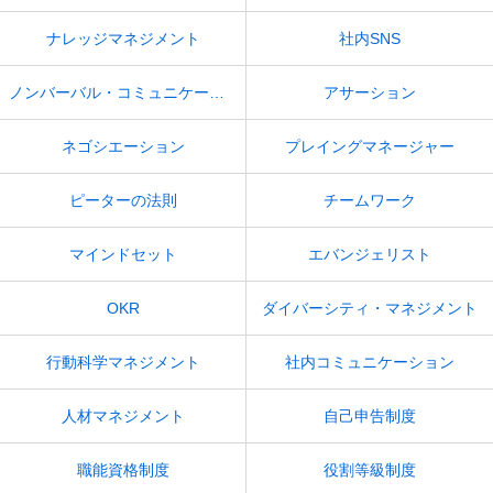
ナレッジマネジメント
社内SNS
ノンバーバル・コミュニケーション
アサーション
ネゴシエーション
プレイングマネージャー
ピーターの法則
チームワーク
マインドセット
エバンジェリスト
OKR
ダイバーシティ・マネジメント
行動科学マネジメント
社内コミュニケーション
人材マネジメント
自己申告制度
職能資格制度
役割等級制度