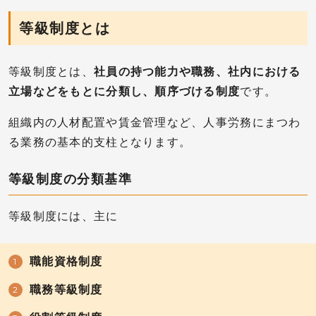
等級制度とは
等級制度とは、
社員の持つ能力や職務、社内における
立場などをもとに分類し、順序づける制度
です。
組織内の人材配置や賃金管理など、人事労務にまつわ
る業務の基本的支柱となります。
等級制度の分類基準
等級制度には、主に
職能資格制度
職務等級制度