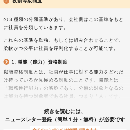
役割等級制度
の３種類の分類基準があり、会社側はこの基準をもと
に社員を分類していきます。
これらの基準を単独、もしくは組み合わせることで、
柔軟かつ公平に社員を序列化することが可能です。
1. 職能（能力）資格制度
職能資格制度とは、社員が仕事に対する能力をどれだ
け持っているか見極める制度のことです。職能とは
「職務遂行能力」の略称であり、分類の対象となるの
は
能力を持つ対象者である社員、つまり「人」
です。
続きを読むには、
ニュースレター登録（簡単１分・無料）が必要です