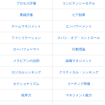
プロセス評価
コンピテンシーモデル
業績評価
ピア効果
チームマネジメント
エンパワーメント
ファシリテーション
スパン・オブ・コントロール
ローパフォーマー
行動理論
メラビアンの法則
組織マネジメント
ロジカルシンキング
クリティカル・シンキング
セクショナリズム
コーチング研修
統率力
マネジメント能力