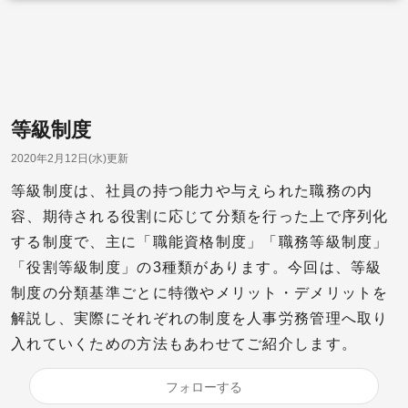
等級制度
2020年2月12日(水)更新
等級制度は、社員の持つ能力や与えられた職務の内
容、期待される役割に応じて分類を行った上で序列化
する制度で、主に「職能資格制度」「職務等級制度」
「役割等級制度」の3種類があります。今回は、等級
制度の分類基準ごとに特徴やメリット・デメリットを
解説し、実際にそれぞれの制度を人事労務管理へ取り
入れていくための方法もあわせてご紹介します。
フォローする