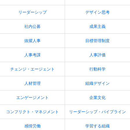
リーダーシップ
デザイン思考
社内公募
成果主義
抜擢人事
目標管理制度
人事考課
人事評価
チェンジ・エージェント
行動科学
人材管理
組織デザイン
エンゲージメント
企業文化
コンフリクト・マネジメント
リーダーシップ・パイプライン
感情労働
学習する組織