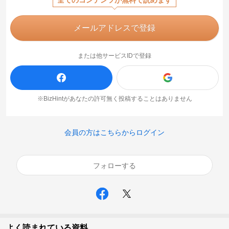
全てのコンテンツが無料で読めます
メールアドレスで登録
または他サービスIDで登録
※BizHintがあなたの許可無く投稿することはありません
会員の方はこちらからログイン
フォローする
よく読まれている資料