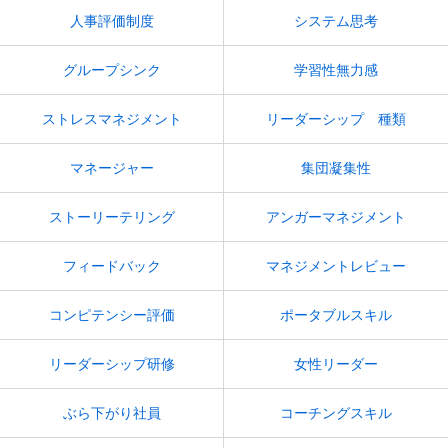
人事評価制度
システム思考
グループシンク
学習性無力感
ストレスマネジメント
リーダーシップ 種類
マネージャー
集団凝集性
ストーリーテリング
アンガーマネジメント
フィードバック
マネジメントレビュー
コンピテンシー評価
ポータブルスキル
リーダーシップ研修
女性リーダー
ぶら下がり社員
コーチングスキル