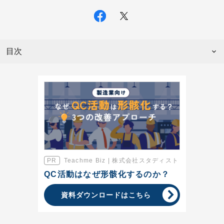
目次
Teachme Biz | 株式会社スタディスト
QC活動はなぜ形骸化するのか？
資料ダウンロードはこちら