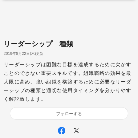
リーダーシップ 種類
2019年8月22日(木)更新
リーダーシップは困難な目標を達成するために欠かす
ことのできない重要スキルです。組織戦略の効果を最
大限に高め、強い組織を構築するために必要なリーダ
ーシップの種類と適切な使用タイミングを分かりやす
く解説致します。
フォローする