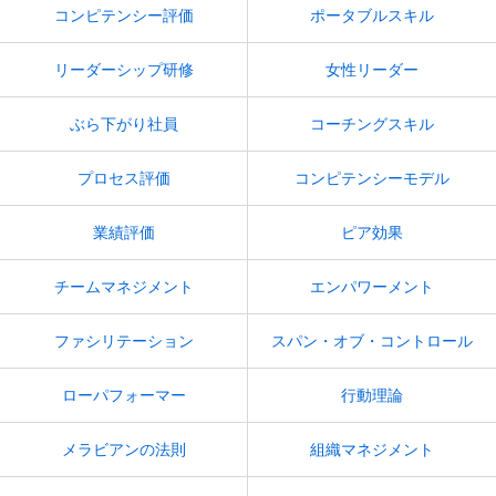
コンピテンシー評価
ポータブルスキル
リーダーシップ研修
女性リーダー
ぶら下がり社員
コーチングスキル
プロセス評価
コンピテンシーモデル
業績評価
ピア効果
チームマネジメント
エンパワーメント
ファシリテーション
スパン・オブ・コントロール
ローパフォーマー
行動理論
メラビアンの法則
組織マネジメント