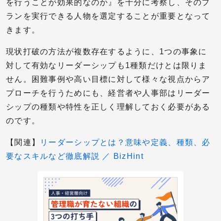
を行うことが効果的なのか』を十分に考察し、そのプ
ランを実行できる人物を選定することが重要となって
きます。
現状打破の方法が複数存在するように、1つの事象に
対して有効なリーダーシップも1種類だけとは限りま
せん。困難事例や高い目標に対して様々な視点からア
プローチを行うためにも、経営者や人事部はリーダー
シップの種類や特性を正しく理解しておく必要がある
のです。
【関連】
リーダーシップとは？意味や定義、種類、必
要なスキルなど徹底解説 ／ BizHint