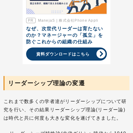
ManejaS | 株式会社Phone Appli
なぜ、次世代リーダーは育たない
のか？マネージャーの「孤立」を
防ぐこれからの組織の仕組み
資料ダウンロードはこちら
リーダーシップ理論の変遷
これまで数多くの学者達がリーダーシップについて研
究を行い、その結果リーダーシップ理論(リーダー論)
は時代と共に何度も大きな変化を遂げてきました。