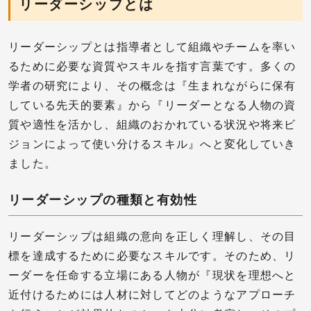
リーダーシップとは
リーダーシップとは指導者として組織やチームを率い
るために必要な資質やスキルを指す言葉です。多くの
学者の研究により、その概念は『生まれながらに保有
している先天的要素』から『リーダーとなる人物の資
質や適性を活かし、組織のおかれている状況や将来ビ
ジョンによって使い分けるスキル』へと変化していき
ました。
リーダーシップの種類と有効性
リーダーシップは組織の意向を正しく理解し、その目
標を達成するために必要なスキルです。そのため、リ
ーダーを任命する立場にある人物が『現状を理想へと
近付けるためには人材に対してどのようなアプローチ