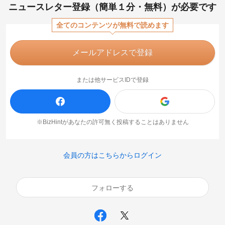
ニュースレター登録（簡単１分・無料）が必要です
全てのコンテンツが無料で読めます
メールアドレスで登録
または他サービスIDで登録
※BizHintがあなたの許可無く投稿することはありません
会員の方はこちらからログイン
フォローする