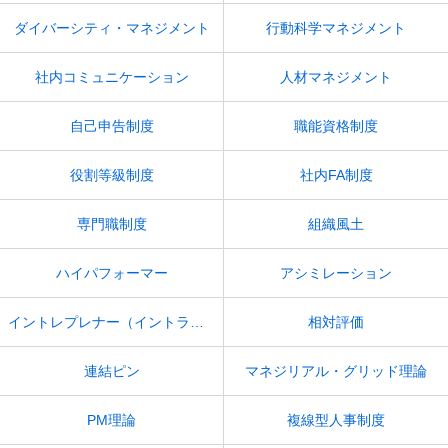
ダイバーシティ・マネジメント
行動科学マネジメント
社内コミュニケーション
人材マネジメント
自己申告制度
職能資格制度
役割等級制度
社内FA制度
専門職制度
組織風土
ハイパフォーマー
アシミレーション
イントレプレナー（イントラプレナー）
相対評価
連結ピン
マネジリアル・グリッド理論
PM理論
複線型人事制度