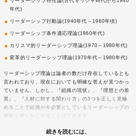
リーダーシップ特性論(古代ギリシャ時代から1940
年代)
リーダーシップ行動論(1940年代～1960年頃)
リーダーシップ条件適応理論(1960年代)
カリスマ的リーダーシップ理論(1970～1980年代)
変革的リーダーシップ理論(1970年代～1980年代)
リーダーシップ理論は論者の数だけ存在しているとも
言われており、現在においても明確な答えが見つかっ
ていません。しかし、『組織の現状』、『理想との差
異』、『人材に対する関わり方』の3つを正しく見極
めることで組織が今必要としているリーダーシップの
種類を明らかにすることはできます。
続きを読むには、