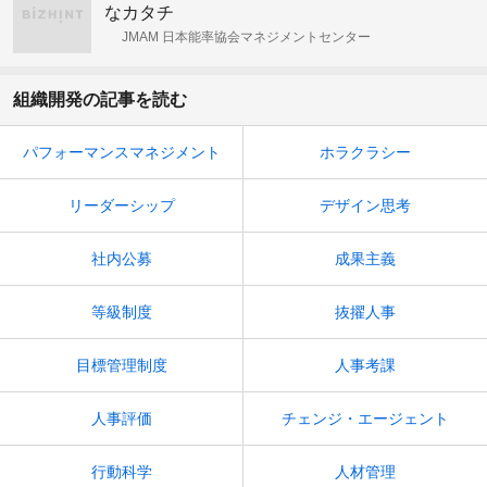
なカタチ
JMAM 日本能率協会マネジメントセンター
組織開発の記事を読む
パフォーマンスマネジメント
ホラクラシー
リーダーシップ
デザイン思考
社内公募
成果主義
等級制度
抜擢人事
目標管理制度
人事考課
人事評価
チェンジ・エージェント
行動科学
人材管理