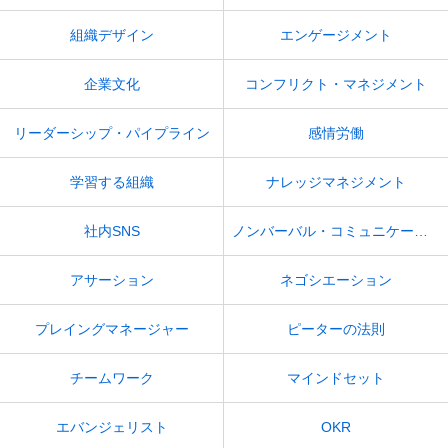
組織デザイン
エンゲージメント
企業文化
コンフリクト・マネジメント
リーダーシップ・パイプライン
感情労働
学習する組織
ナレッジマネジメント
社内SNS
ノンバーバル・コミュニケーション
アサーション
ネゴシエーション
プレイングマネージャー
ピーターの法則
チームワーク
マインドセット
エバンジェリスト
OKR