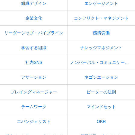
組織デザイン
エンゲージメント
企業文化
コンフリクト・マネジメント
リーダーシップ・パイプライン
感情労働
学習する組織
ナレッジマネジメント
社内SNS
ノンバーバル・コミュニケーション
アサーション
ネゴシエーション
プレイングマネージャー
ピーターの法則
チームワーク
マインドセット
エバンジェリスト
OKR