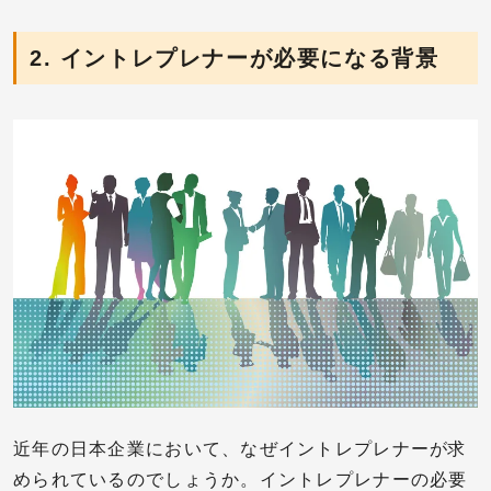
2. イントレプレナーが必要になる背景
近年の日本企業において、なぜイントレプレナーが求
められているのでしょうか。イントレプレナーの必要