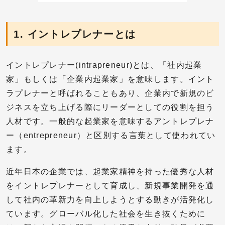
1. イントレプレナーとは
イントレプレナー(intrapreneur)とは、「社内起業
家」もしくは「企業内起業家」を意味します。イント
ラプレナーと呼ばれることもあり、企業内で新規のビ
ジネスを立ち上げる際にリーダーとしての役割を担う
人材です。一般的な起業家を意味するアントレプレナ
ー（entrepreneur）と区別する言葉として使われてい
ます。
近年日本の企業では、起業家精神を持った優秀な人材
をイントレプレナーとして育成し、新規事業開発を通
して社内の革新力を向上しようとする動きが活発化し
ています。グローバル化した社会を生き抜くために