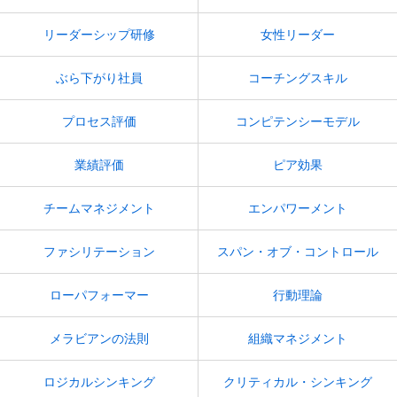
リーダーシップ研修
女性リーダー
ぶら下がり社員
コーチングスキル
プロセス評価
コンピテンシーモデル
業績評価
ピア効果
チームマネジメント
エンパワーメント
ファシリテーション
スパン・オブ・コントロール
ローパフォーマー
行動理論
メラビアンの法則
組織マネジメント
ロジカルシンキング
クリティカル・シンキング