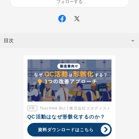
フォローする
目次
Teachme Biz | 株式会社スタディスト
QC活動はなぜ形骸化するのか？
資料ダウンロードはこちら