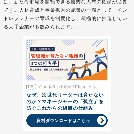
は、新たな市場を開拓できる優秀な人材の確保が必要
です。人材育成と事業拡大の施策の一環として、イン
トレプレナーの育成を制度化し、積極的に推進してい
る大手企業が多数みられます。
ManejaS | 株式会社Phone Appli
なぜ、次世代リーダーは育たない
のか？マネージャーの「孤立」を
防ぐこれからの組織の仕組み
資料ダウンロードはこちら