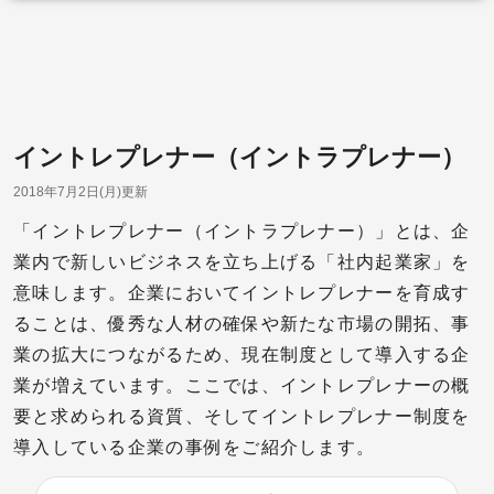
イントレプレナー（イントラプレナー）
2018年7月2日(月)更新
「イントレプレナー（イントラプレナー）」とは、企
業内で新しいビジネスを立ち上げる「社内起業家」を
意味します。企業においてイントレプレナーを育成す
ることは、優秀な人材の確保や新たな市場の開拓、事
業の拡大につながるため、現在制度として導入する企
業が増えています。ここでは、イントレプレナーの概
要と求められる資質、そしてイントレプレナー制度を
導入している企業の事例をご紹介します。