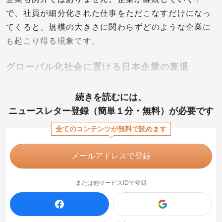
で、社員が細分化された仕事をただこなすだけになっ
てくると、規模の大きさに関わらずどのような企業に
も起こり得る現象です。
グローバル化社会に置ける日本企業の衰退
続きを読むには、
ニュースレター登録（簡単１分・無料）が必要です
全てのコンテンツが無料で読めます
メールアドレスで登録
または他サービスIDで登録