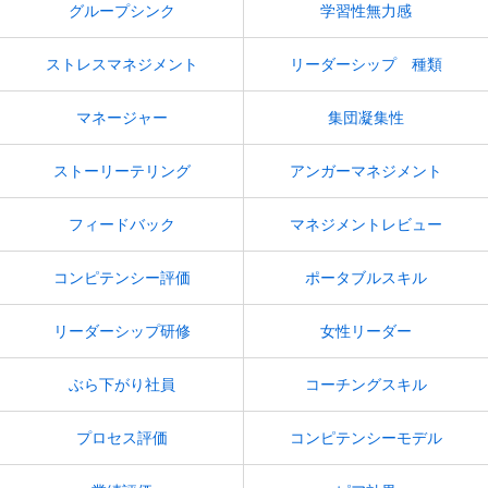
グループシンク
学習性無力感
ストレスマネジメント
リーダーシップ 種類
マネージャー
集団凝集性
ストーリーテリング
アンガーマネジメント
フィードバック
マネジメントレビュー
コンピテンシー評価
ポータブルスキル
リーダーシップ研修
女性リーダー
ぶら下がり社員
コーチングスキル
プロセス評価
コンピテンシーモデル