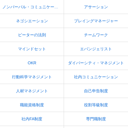
ノンバーバル・コミュニケーション
アサーション
ネゴシエーション
プレイングマネージャー
ピーターの法則
チームワーク
マインドセット
エバンジェリスト
OKR
ダイバーシティ・マネジメント
行動科学マネジメント
社内コミュニケーション
人材マネジメント
自己申告制度
職能資格制度
役割等級制度
社内FA制度
専門職制度