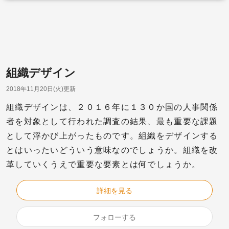
組織デザイン
2018年11月20日(火)更新
組織デザインは、２０１６年に１３０か国の人事関係
者を対象として行われた調査の結果、最も重要な課題
として浮かび上がったものです。組織をデザインする
とはいったいどういう意味なのでしょうか。組織を改
革していくうえで重要な要素とは何でしょうか。
詳細を見る
フォローする