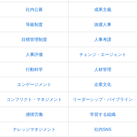
社内公募
成果主義
等級制度
抜擢人事
目標管理制度
人事考課
人事評価
チェンジ・エージェント
行動科学
人材管理
エンゲージメント
企業文化
コンフリクト・マネジメント
リーダーシップ・パイプライン
感情労働
学習する組織
ナレッジマネジメント
社内SNS