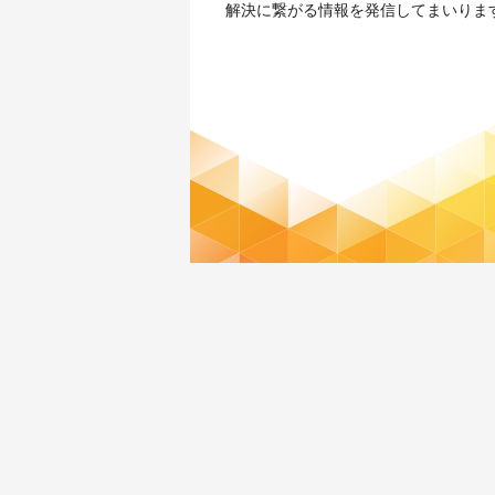
解決に繋がる情報を発信してまいりま