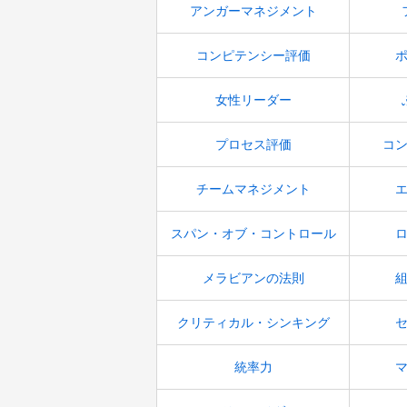
アンガーマネジメント
コンピテンシー評価
女性リーダー
プロセス評価
コ
チームマネジメント
スパン・オブ・コントロール
メラビアンの法則
クリティカル・シンキング
統率力