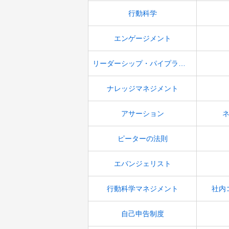
行動科学
エンゲージメント
リーダーシップ・パイプライン
ナレッジマネジメント
アサーション
ピーターの法則
エバンジェリスト
行動科学マネジメント
社内
自己申告制度