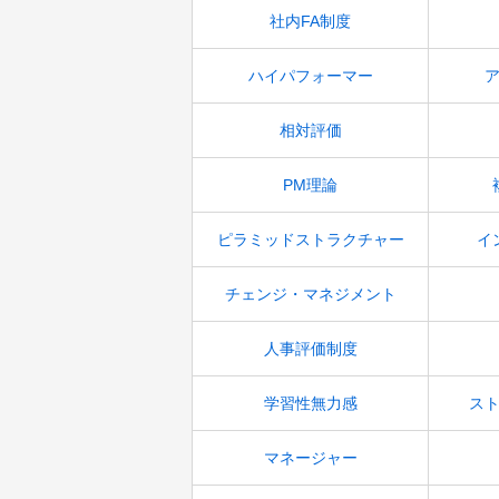
社内FA制度
ハイパフォーマー
相対評価
PM理論
ピラミッドストラクチャー
イ
チェンジ・マネジメント
人事評価制度
学習性無力感
ス
マネージャー