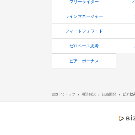
フリーライダー
ラインマネージャー
フィードフォワード
ゼロベース思考
ピア・ボーナス
BizHint トップ
用語解説
組織開発
ピア効