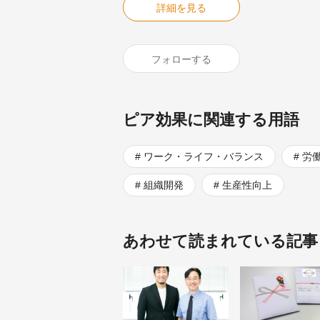
詳細を見る
フォローする
ピア効果に関連する用語
ワーク・ライフ・バランス
労
組織開発
生産性向上
あわせて読まれている記事