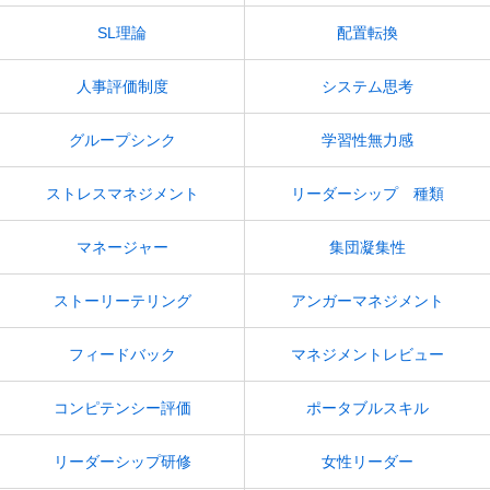
SL理論
配置転換
人事評価制度
システム思考
グループシンク
学習性無力感
ストレスマネジメント
リーダーシップ 種類
マネージャー
集団凝集性
ストーリーテリング
アンガーマネジメント
フィードバック
マネジメントレビュー
コンピテンシー評価
ポータブルスキル
リーダーシップ研修
女性リーダー