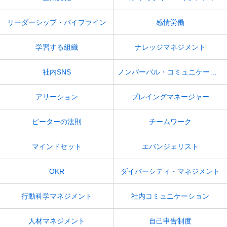
リーダーシップ・パイプライン
感情労働
学習する組織
ナレッジマネジメント
社内SNS
ノンバーバル・コミュニケーション
アサーション
プレイングマネージャー
ピーターの法則
チームワーク
マインドセット
エバンジェリスト
OKR
ダイバーシティ・マネジメント
行動科学マネジメント
社内コミュニケーション
人材マネジメント
自己申告制度