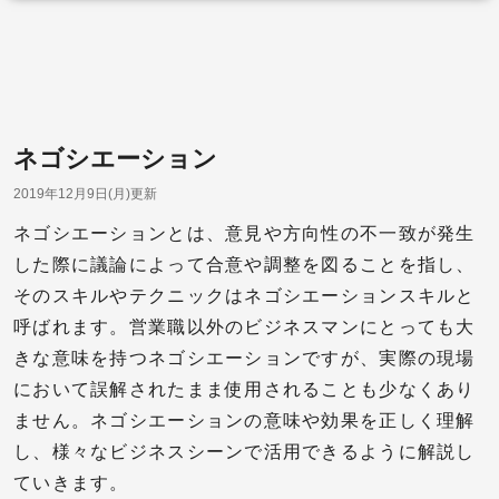
ネゴシエーション
2019年12月9日(月)更新
ネゴシエーションとは、意見や方向性の不一致が発生
した際に議論によって合意や調整を図ることを指し、
そのスキルやテクニックはネゴシエーションスキルと
呼ばれます。営業職以外のビジネスマンにとっても大
きな意味を持つネゴシエーションですが、実際の現場
において誤解されたまま使用されることも少なくあり
ません。ネゴシエーションの意味や効果を正しく理解
し、様々なビジネスシーンで活用できるように解説し
ていきます。