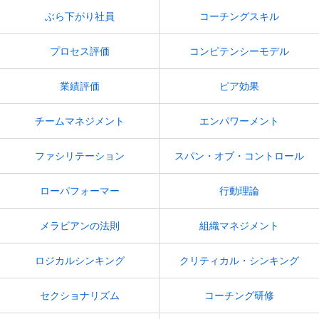
ぶら下がり社員
コーチングスキル
プロセス評価
コンピテンシーモデル
業績評価
ピア効果
チームマネジメント
エンパワーメント
ファシリテーション
スパン・オブ・コントロール
ローパフォーマー
行動理論
メラビアンの法則
組織マネジメント
ロジカルシンキング
クリティカル・シンキング
セクショナリズム
コーチング研修