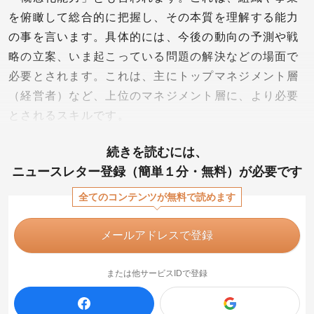
を俯瞰して総合的に把握し、その本質を理解する能力
の事を言います。具体的には、今後の動向の予測や戦
略の立案、いま起こっている問題の解決などの場面で
必要とされます。これは、主にトップマネジメント層
（経営者）など、上位のマネジメント層に、より必要
とされるスキルです。
続きを読むには、
ニュースレター登録（簡単１分・無料）が必要です
全てのコンテンツが無料で読めます
メールアドレスで登録
または他サービスIDで登録