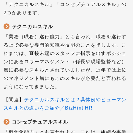
「テクニカルスキル」「コンセプチュアルスキル」の
2つがあります。
テクニカルスキル
「業務（職務）遂行能力」とも言われ、職務を遂行す
る上で必要な専門的知識や技能のことを指します。こ
れまでは、直接末端のスタッフに指示を出すポジショ
ンにあるロワーマネジメント（係長や現場監督など）
層に必要なスキルとされていましたが、近年では上位
のマネジメント層にもこのスキルが必要だと言われる
ようになってきました。
【関連】
テクニカルスキルとは？具体例やヒューマン
スキルとの違いをご紹介／BizHint HR
コンセプチュアルスキル
「概念化能力」とも言われます。これは、組織や事業