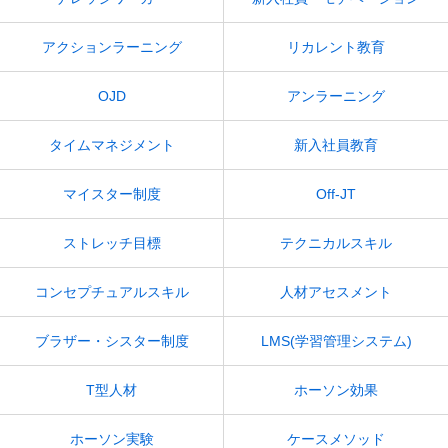
アクションラーニング
リカレント教育
OJD
アンラーニング
タイムマネジメント
新入社員教育
マイスター制度
Off-JT
ストレッチ目標
テクニカルスキル
コンセプチュアルスキル
人材アセスメント
ブラザー・シスター制度
LMS(学習管理システム)
T型人材
ホーソン効果
ホーソン実験
ケースメソッド