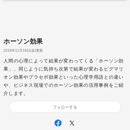
ホーソン効果
2018年11月16日(金)更新
人間の心理によって結果が変わってくる「ホーソン効
果」。同じように気持ち次第で結果が変わるピグマリ
オン効果やプラセボ効果といった心理学用語との違い
や、ビジネス現場でのホーソン効果の活用事例をご紹
介します。
フォローする