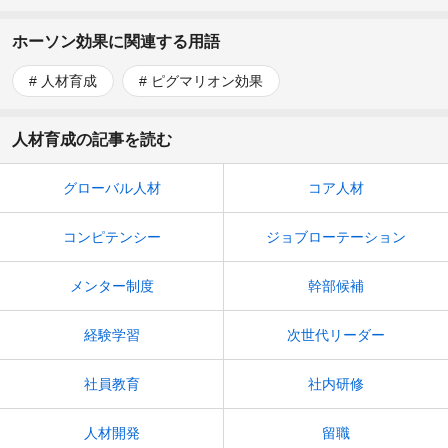
ホーソン効果に関連する用語
人材育成
ピグマリオン効果
人材育成の記事を読む
グローバル人材
コア人材
コンピテンシー
ジョブローテーション
メンター制度
幹部候補
経験学習
次世代リーダー
社員教育
社内研修
人材開発
留職