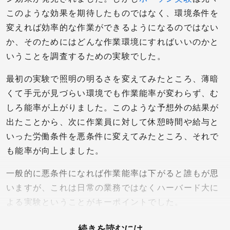
このような効果を期待したものではなく、環境条件を
変えれば効率的な作業ができるようになるのではない
か、そのためにはどんな作業環境にすればいいのかと
いうことを調査するための実験でした。
最初の実験で照明の明るさを変えてみたところ、薄暗
くて手元が見づらい環境でも作業能率が変わらず、む
しろ能率が上がりました。このような予想外の結果が
出たことから、次に作業員に対して休憩時間や給与と
いった労働条件を悪条件に変えてみたところ、それで
も能率が向上しました。
一般的に悪条件になれば作業能率は下がると誰もが思
いますが、これは日常の業務ではなくハーバード大に
よる実験ということがキーポイントでした。
続きを読むには、