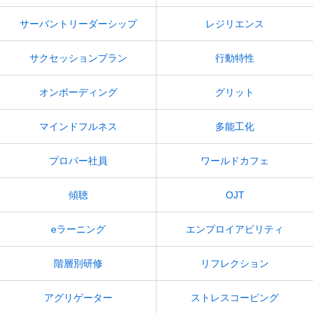
サーバントリーダーシップ
レジリエンス
サクセッションプラン
行動特性
オンボーディング
グリット
マインドフルネス
多能工化
プロパー社員
ワールドカフェ
傾聴
OJT
eラーニング
エンプロイアビリティ
階層別研修
リフレクション
アグリゲーター
ストレスコーピング