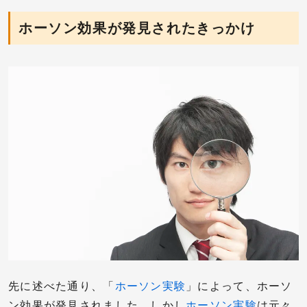
ホーソン効果が発見されたきっかけ
先に述べた通り、「
ホーソン実験
」によって、ホーソ
ン効果が発見されました。しかし
ホーソン実験
は元々