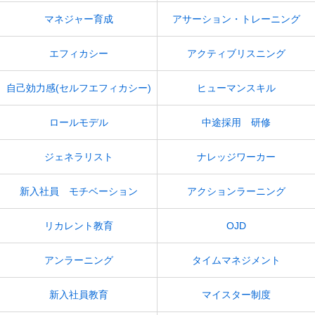
マネジャー育成
アサーション・トレーニング
エフィカシー
アクティブリスニング
自己効力感(セルフエフィカシー)
ヒューマンスキル
ロールモデル
中途採用 研修
ジェネラリスト
ナレッジワーカー
新入社員 モチベーション
アクションラーニング
リカレント教育
OJD
アンラーニング
タイムマネジメント
新入社員教育
マイスター制度