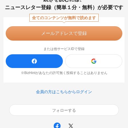
ニュースレター登録（簡単１分・無料）が必要です
全てのコンテンツが無料で読めます
メールアドレスで登録
または他サービスIDで登録
※BizHintがあなたの許可無く投稿することはありません
会員の方はこちらからログイン
フォローする