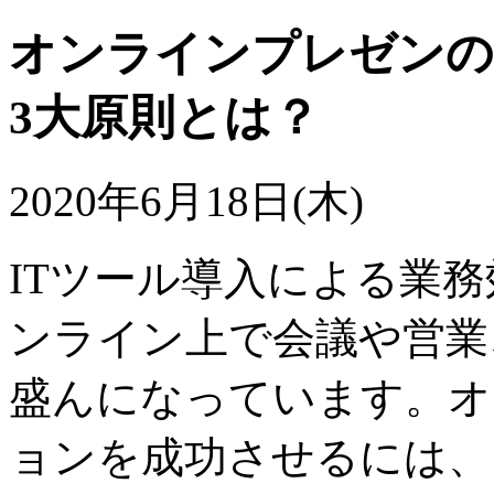
オンラインプレゼンの
3大原則とは？
2020年6月18日(木)
ITツール導入による業
ンライン上で会議や営業
盛んになっています。オ
ョンを成功させるには、