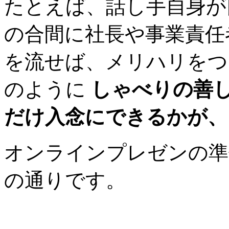
たとえば、話し手自身が
の合間に社長や事業責任
を流せば、メリハリをつ
のように
しゃべりの善
だけ入念にできるかが、
オンラインプレゼンの準
の通りです。