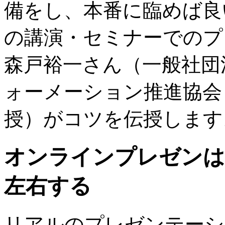
備をし、本番に臨めば良い
の講演・セミナーでのプ
森戸裕一さん（一般社団
ォーメーション推進協会
授）がコツを伝授します
オンラインプレゼンは
左右する
リアルのプレゼンテーシ