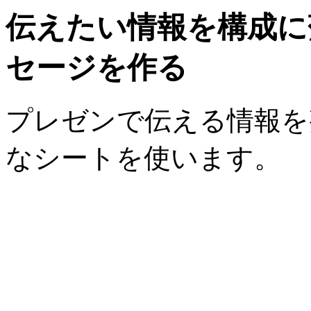
伝えたい情報を構成に
セージを作る
プレゼンで伝える情報を
なシートを使います。