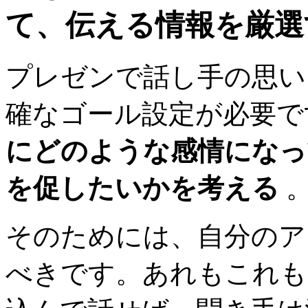
て、伝える情報を厳選
プレゼンで話し手の思い
確なゴール設定が必要
にどのような感情になっ
を促したいかを考える
そのためには、自分のア
べきです。あれもこれも