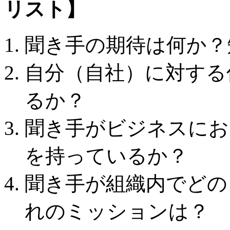
リスト】
聞き手の期待は何か？
自分（自社）に対する
るか？
聞き手がビジネスにお
を持っているか？
聞き手が組織内でどの
れのミッションは？