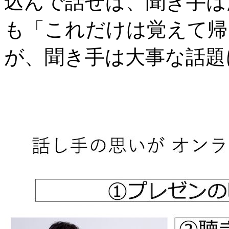
込んで話せば、聞き手は
も「これだけは覚えて帰
が、聞き手は大事な話題