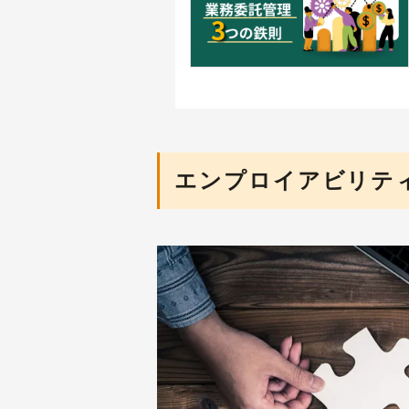
エンプロイアビリテ