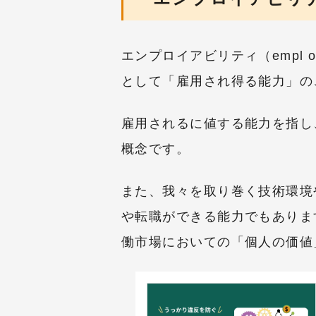
エンプロイアビリティ（empl o
として「雇用され得る能力」の
雇用されるに値する能力を指し
概念です。
また、我々を取り巻く技術環境
や転職ができる能力でもありま
働市場においての「個人の価値