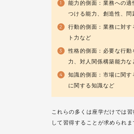
能力的側面：業務への適
つける能力、創造性、問
行動的側面：業務に対す
ト力など
性格的側面：必要な行動
力、対人関係構築能力な
知識的側面：市場に関す
に関する知識など
これらの多くは座学だけでは習
して習得することが求められま