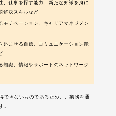
性、仕事を探す能力、新たな知識を身に
題解決スキルなど
るモチベーション、キャリアマネジメン
を起こせる自信、コミュニケーション能
ど
る知識、情報やサポートのネットワーク
得できないものであるため、、業務を通
す。