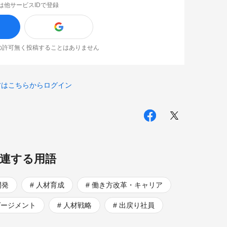
は他サービスIDで登録
なたの許可無く投稿することはありません
方はこちらからログイン
連する用語
開発
人材育成
働き方改革・キャリア
ゲージメント
人材戦略
出戻り社員