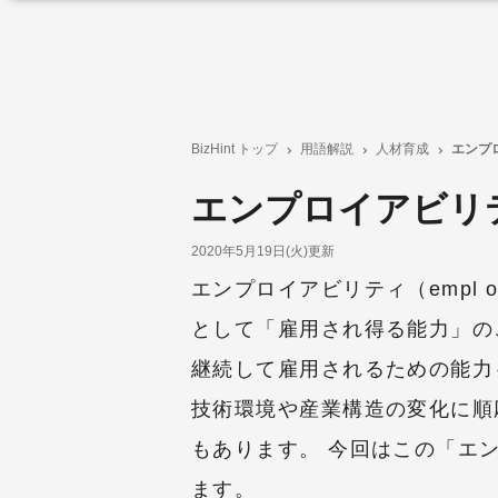
BizHint トップ
用語解説
人材育成
エンプ
エンプロイアビリ
2020年5月19日(火)更新
エンプロイアビリティ（empl o
として「雇用され得る能力」の
継続して雇用されるための能力
技術環境や産業構造の変化に順
もあります。 今回はこの「エ
ます。