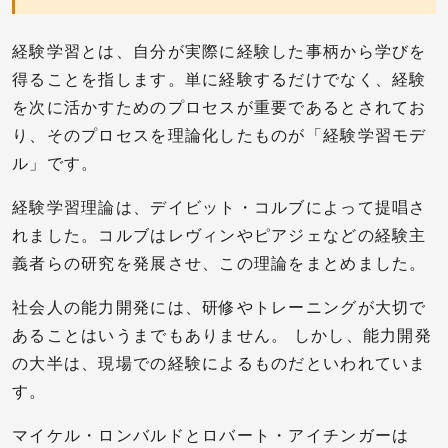
経験学習とは、自分が実際に経験した事柄から学びを
得ることを指します。単に経験するだけでなく、経験
を次に活かすためのプロセスが重要であるとされてお
り、そのプロセスを理論化したものが「経験学習モデ
ル」です。
経験学習理論は、デイビット・コルブによって提唱さ
れました。コルブはレヴィンやピアジェなどの経験主
義者らの研究を発展させ、この理論をまとめました。
社会人の能力開発には、研修やトレーニングが大切で
あることはいうまでもありません。 しかし、能力開発
の大半は、現場での経験によるものだといわれていま
す。
マイケル・ロンバルドとロバート・アイチンガーは