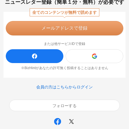
ニュースレター登録（簡単１分・無料）が必要です
全てのコンテンツが無料で読めます
メールアドレスで登録
または他サービスIDで登録
※BizHintがあなたの許可無く投稿することはありません
会員の方はこちらからログイン
フォローする