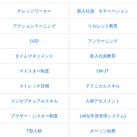
ナレッジワーカー
新入社員 モチベーション
アクションラーニング
リカレント教育
OJD
アンラーニング
タイムマネジメント
新入社員教育
マイスター制度
Off-JT
ストレッチ目標
テクニカルスキル
コンセプチュアルスキル
人材アセスメント
ブラザー・シスター制度
LMS(学習管理システム)
T型人材
ホーソン効果