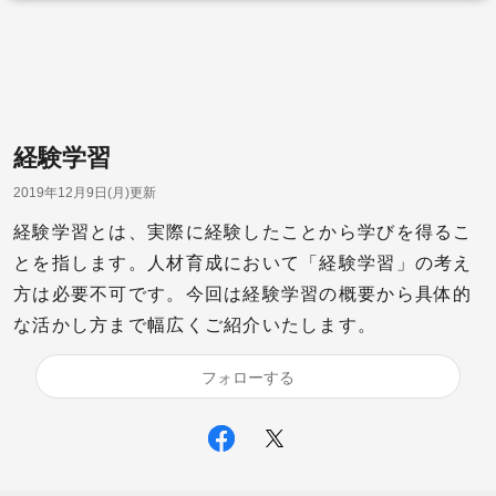
経験学習
2019年12月9日(月)更新
経験学習とは、実際に経験したことから学びを得るこ
とを指します。人材育成において「経験学習」の考え
方は必要不可です。今回は経験学習の概要から具体的
な活かし方まで幅広くご紹介いたします。
フォローする