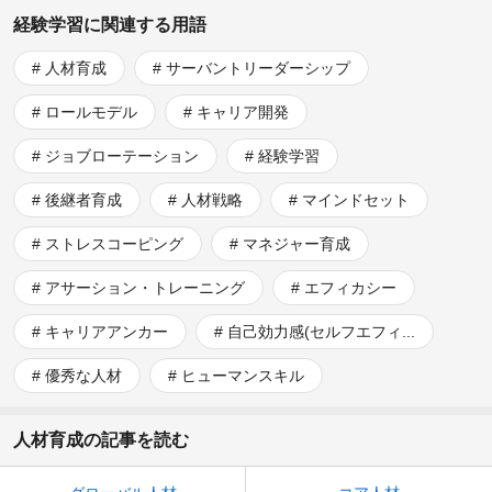
経験学習に関連する用語
人材育成
サーバントリーダーシップ
ロールモデル
キャリア開発
ジョブローテーション
経験学習
後継者育成
人材戦略
マインドセット
ストレスコーピング
マネジャー育成
アサーション・トレーニング
エフィカシー
キャリアアンカー
自己効力感(セルフエフィ...
優秀な人材
ヒューマンスキル
人材育成の記事を読む