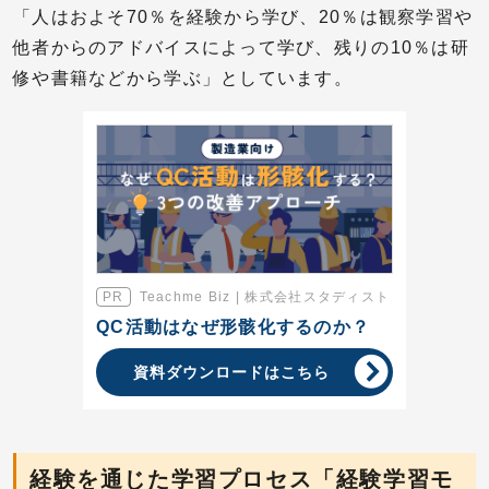
「人はおよそ70％を経験から学び、20％は観察学習や
他者からのアドバイスによって学び、残りの10％は研
修や書籍などから学ぶ」としています。
Teachme Biz | 株式会社スタディスト
QC活動はなぜ形骸化するのか？
資料ダウンロードはこちら
経験を通じた学習プロセス「経験学習モ