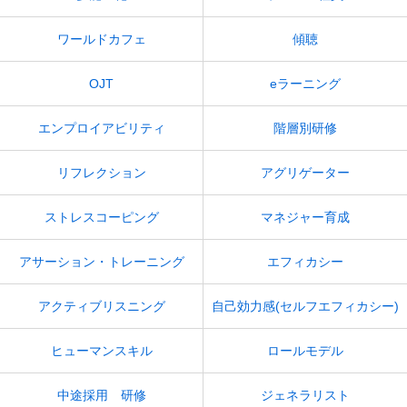
ワールドカフェ
傾聴
OJT
eラーニング
エンプロイアビリティ
階層別研修
リフレクション
アグリゲーター
ストレスコーピング
マネジャー育成
アサーション・トレーニング
エフィカシー
アクティブリスニング
自己効力感(セルフエフィカシー)
ヒューマンスキル
ロールモデル
中途採用 研修
ジェネラリスト