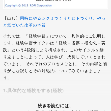
【出典】
同時にやるシクミづくりとヒトづくり。やっ
と気づいた改革の本質
それでは、「経験学習」について、具体的にご説明し
ます。経験学習サイクルは「経験→省察→概念化→実
践」という4段階により構成され、このサイクルを繰
り返すことによって、人は学び、成長していくとされ
ています。 それぞれのプロセスごとに、その内容と陥
りがちな誤りとその対処法についてみていきましょ
う。
1.具体的な経験をする(経験)
続きを読むには、