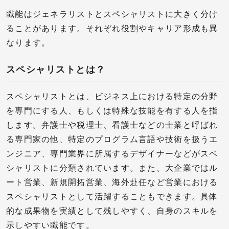
職能はジェネラリストとスペシャリストに大きく分け
ることがあります。それぞれ役割やキャリア形成も異
なります。
スペシャリストとは？
スペシャリストとは、ビジネス上における特定の分野
を専門にする人、もしくは特殊な技能を有する人を指
します。弁護士や税理士、看護士などの士業と呼ばれ
る専門家の他、特定のプログラム言語や技術を扱うエ
ンジニア、専門業界に所属するデザイナーなどがスペ
シャリストに分類されています。また、大企業ではル
ート営業、新規開拓営業、海外赴任など営業における
スペシャリストとして活躍することもできます。具体
的な成果物を実績として残しやすく、自身のスキルを
示しやすい職能です。