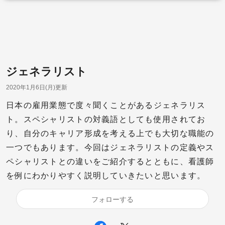
ジェネラリスト
2020年1月6日(月)更新
日本の雇用業態で度々聞くことがあるジェネラリス
ト。スペシャリストの対義語としても使用されてお
り、自分のキャリア形成を考える上でも大切な職能の
一つでもあります。今回はジェネラリストの定義やス
ペシャリストとの違いをご紹介するとともに、看護師
を例にわかりやすく説明していきたいと思います。
フォローする