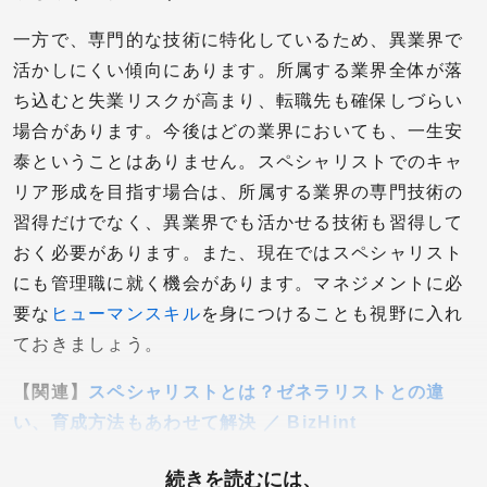
一方で、専門的な技術に特化しているため、異業界で
活かしにくい傾向にあります。所属する業界全体が落
ち込むと失業リスクが高まり、転職先も確保しづらい
場合があります。今後はどの業界においても、一生安
泰ということはありません。スペシャリストでのキャ
リア形成を目指す場合は、所属する業界の専門技術の
習得だけでなく、異業界でも活かせる技術も習得して
おく必要があります。また、現在ではスペシャリスト
にも管理職に就く機会があります。マネジメントに必
要な
ヒューマンスキル
を身につけることも視野に入れ
ておきましょう。
【関連】
スペシャリストとは？ゼネラリストとの違
い、育成方法もあわせて解決 ／ BizHint
続きを読むには、