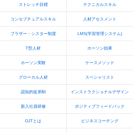
ストレッチ目標
テクニカルスキル
コンセプチュアルスキル
人材アセスメント
ブラザー・シスター制度
LMS(学習管理システム)
T型人材
ホーソン効果
ホーソン実験
ケースメソッド
グローカル人材
スペシャリスト
認知的徒弟制
インストラクショナルデザイン
新入社員研修
ポジティブフィードバック
OJTとは
ビジネスコーチング