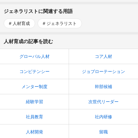
ジェネラリストに関連する用語
人材育成
ジェネラリスト
人材育成の記事を読む
グローバル人材
コア人材
コンピテンシー
ジョブローテーション
メンター制度
幹部候補
経験学習
次世代リーダー
社員教育
社内研修
人材開発
留職