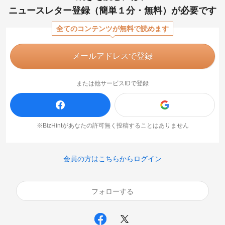
ニュースレター登録（簡単１分・無料）が必要です
全てのコンテンツが無料で読めます
メールアドレスで登録
または他サービスIDで登録
※BizHintがあなたの許可無く投稿することはありません
会員の方はこちらからログイン
フォローする