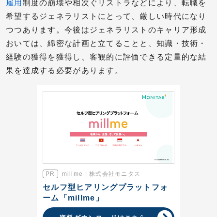
雇用
制度の崩壊や相次ぐリストラなどにより、転職を
希望するジェネラリストにとって、厳しい時代になり
つつあります。今後はジェネラリストのキャリア形成
おいては、綿密な計画と立てることと、知識・技術・
経験の獲得を獲得し、客観的に評価できる定量的な結
果を達成する必要があります。
millme | 株式会社モニタス
セルフ型ヒアリングプラットフォ
ーム「millme」