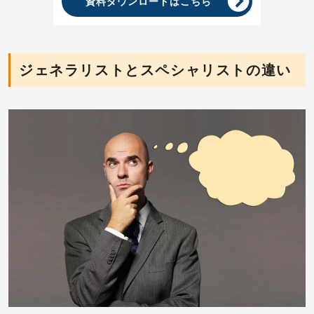
資料ダウンロードはこちら
ジェネラリストとスペシャリストの違い