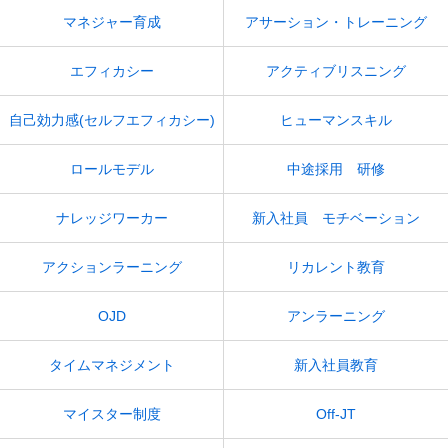
マネジャー育成
アサーション・トレーニング
エフィカシー
アクティブリスニング
自己効力感(セルフエフィカシー)
ヒューマンスキル
ロールモデル
中途採用 研修
ナレッジワーカー
新入社員 モチベーション
アクションラーニング
リカレント教育
OJD
アンラーニング
タイムマネジメント
新入社員教育
マイスター制度
Off-JT