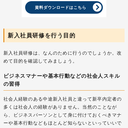
資料ダウンロードはこちら
新入社員研修を行う目的
新入社員研修は、なんのために行うのでしょうか。改
めて目的を確認してみましょう。
ビジネスマナーや基本行動などの社会人スキル
の習得
社会人経験のある中途新入社員と違って新卒内定者の
多くは社会人の経験がありません。当然のことなが
ら、ビジネスパーソンとして身に付けておくべきマナ
ーや基本行動などもほとんど知らないといっていいで