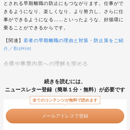
とされる早期離職の防止にもつながります。仕事がで
きるようになり、楽しくなり、より努力し、さらに仕
事ができるようになる……といったような、好循環に
乗ることができるからです。
【関連】
若者の早期離職の理由と対策・防止策をご紹
介／BizHint
企業や事業内容への理解を深める
続きを読むには、
ニュースレター登録（簡単１分・無料）が必要です
全てのコンテンツが無料で読めます
メールアドレスで登録