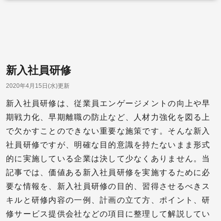
新入社員研修
2020年4月15日(水)更新
新入社員研修は、従業員エンゲージメントの向上や早
期戦力化、早期離職の防止など、人材力強化を図る上
で欠かすことのできない重要な施策です。そんな新入
社員研修ですが、明確な目的意識を持たないまま形式
的に実施している企業は決して少なくありません。当
記事では、価値ある新入社員研修を実施するために必
要な情報を、新入社員研修の目的、習得させるべきス
キルと研修内容の一例、計画の立て方、ポイント、研
修サービス提供会社などの項目に整理して解説してい