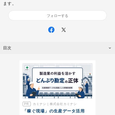
ます。
フォローする
目次
カミナシ | 株式会社カミナシ
「稼ぐ現場」の生産データ活用