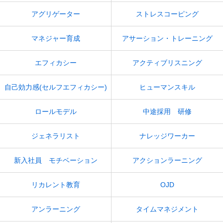
アグリゲーター
ストレスコーピング
マネジャー育成
アサーション・トレーニング
エフィカシー
アクティブリスニング
自己効力感(セルフエフィカシー)
ヒューマンスキル
ロールモデル
中途採用 研修
ジェネラリスト
ナレッジワーカー
新入社員 モチベーション
アクションラーニング
リカレント教育
OJD
アンラーニング
タイムマネジメント