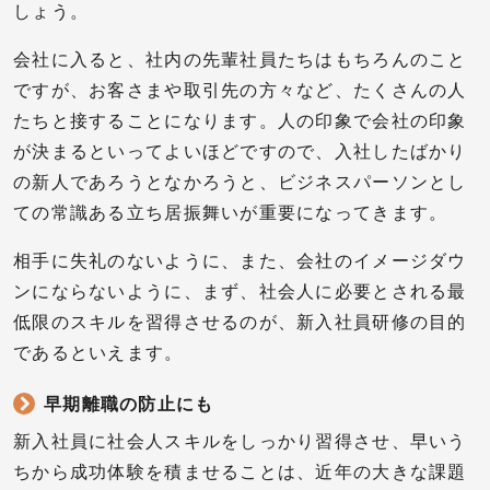
しょう。
会社に入ると、社内の先輩社員たちはもちろんのこと
ですが、お客さまや取引先の方々など、たくさんの人
たちと接することになります。人の印象で会社の印象
が決まるといってよいほどですので、入社したばかり
の新人であろうとなかろうと、ビジネスパーソンとし
ての常識ある立ち居振舞いが重要になってきます。
相手に失礼のないように、また、会社のイメージダウ
ンにならないように、まず、社会人に必要とされる最
低限のスキルを習得させるのが、新入社員研修の目的
であるといえます。
早期離職の防止にも
新入社員に社会人スキルをしっかり習得させ、早いう
ちから成功体験を積ませることは、近年の大きな課題