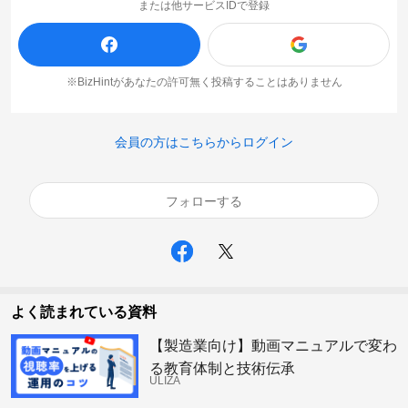
または他サービスIDで登録
※BizHintがあなたの許可無く投稿することはありません
会員の方はこちらからログイン
フォローする
よく読まれている資料
【製造業向け】動画マニュアルで変わ
る教育体制と技術伝承
ULIZA