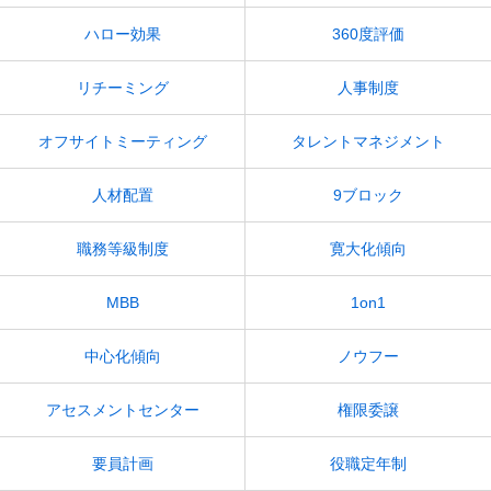
ハロー効果
360度評価
リチーミング
人事制度
オフサイトミーティング
タレントマネジメント
人材配置
9ブロック
職務等級制度
寛大化傾向
MBB
1on1
中心化傾向
ノウフー
アセスメントセンター
権限委譲
要員計画
役職定年制