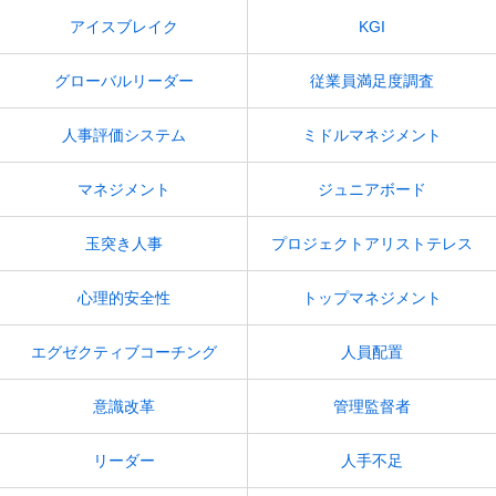
アイスブレイク
KGI
グローバルリーダー
従業員満足度調査
人事評価システム
ミドルマネジメント
マネジメント
ジュニアボード
玉突き人事
プロジェクトアリストテレス
心理的安全性
トップマネジメント
エグゼクティブコーチング
人員配置
意識改革
管理監督者
リーダー
人手不足