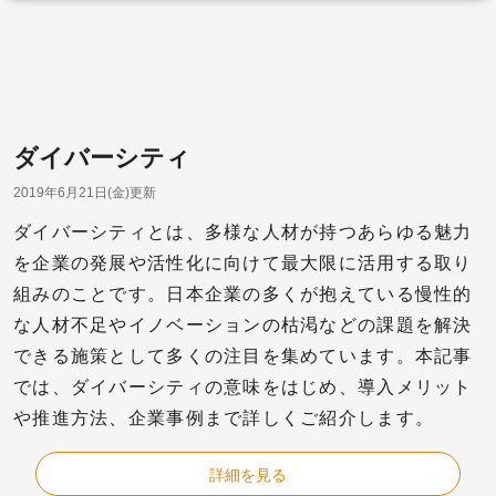
ダイバーシティ
2019年6月21日(金)更新
ダイバーシティとは、多様な人材が持つあらゆる魅力
を企業の発展や活性化に向けて最大限に活用する取り
組みのことです。日本企業の多くが抱えている慢性的
な人材不足やイノベーションの枯渇などの課題を解決
できる施策として多くの注目を集めています。本記事
では、ダイバーシティの意味をはじめ、導入メリット
や推進方法、企業事例まで詳しくご紹介します。
詳細を見る