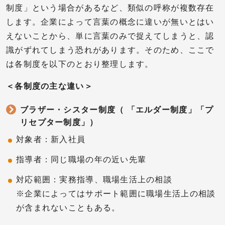
制度」という場合があるなど、類似の呼称が複数存在
します。企業によって言葉の概念に違いが無いとはい
えないことから、単に言葉のみで捉えてしまうと、認
識がずれてしまう恐れがあります。そのため、ここで
は各制度を以下のとおり整理します。
＜各制度の主な違い＞
ブラザー・シスター制度（ 「エルダー制度」「プ
リセプター制度」）
対象者：新入社員
指導者：同じ職場の年の近い先輩
対応範囲：実務指導、職場生活上の相談
※企業によってはサポート範囲に職場生活上の相談
が含まれないこともある。