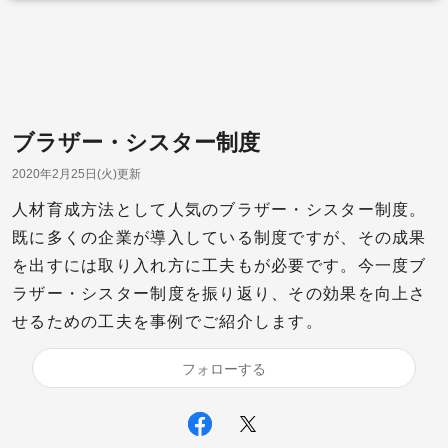
ブラザー・シスター制度
2020年2月25日(火)更新
人材育成方法として人気のブラザー・シスター制度。
既に多くの企業が導入している制度ですが、その成果
を出すには取り入れ方に工夫もが必要です。今一度ブ
ラザー・シスター制度を振り返り、その効果を向上さ
せるための工夫を事例でご紹介します。
フォローする