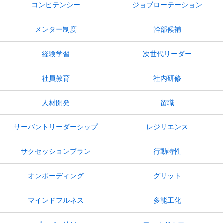
コンピテンシー
ジョブローテーション
メンター制度
幹部候補
経験学習
次世代リーダー
社員教育
社内研修
人材開発
留職
サーバントリーダーシップ
レジリエンス
サクセッションプラン
行動特性
オンボーディング
グリット
マインドフルネス
多能工化