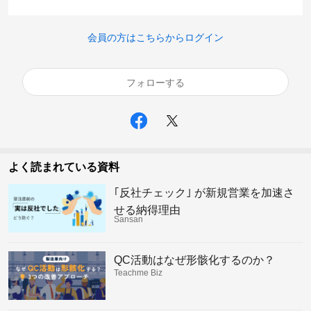
会員の方はこちらからログイン
フォローする
よく読まれている資料
｢反社チェック｣ が新規営業を加速さ
せる納得理由
Sansan
QC活動はなぜ形骸化するのか？
Teachme Biz