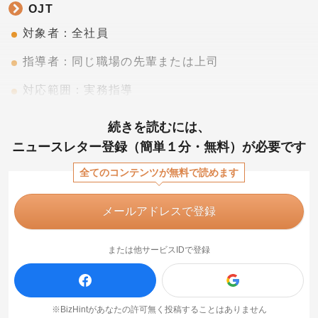
OJT
対象者：全社員
指導者：同じ職場の先輩または上司
対応範囲：実務指導
続きを読むには、
ニュースレター登録（簡単１分・無料）が必要です
全てのコンテンツが無料で読めます
メールアドレスで登録
または他サービスIDで登録
※BizHintがあなたの許可無く投稿することはありません