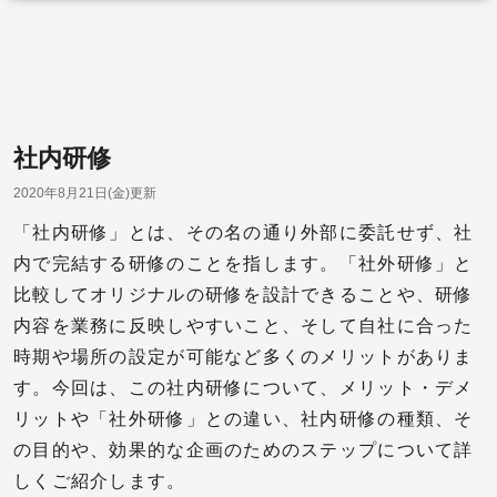
社内研修
2020年8月21日(金)更新
「社内研修」とは、その名の通り外部に委託せず、社
内で完結する研修のことを指します。「社外研修」と
比較してオリジナルの研修を設計できることや、研修
内容を業務に反映しやすいこと、そして自社に合った
時期や場所の設定が可能など多くのメリットがありま
す。今回は、この社内研修について、メリット・デメ
リットや「社外研修」との違い、社内研修の種類、そ
の目的や、効果的な企画のためのステップについて詳
しくご紹介します。