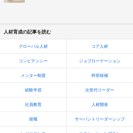
人材育成の記事を読む
グローバル人材
コア人材
コンピテンシー
ジョブローテーション
メンター制度
幹部候補
経験学習
次世代リーダー
社員教育
人材開発
留職
サーバントリーダーシップ