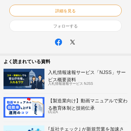
詳細を見る
フォローする
よく読まれている資料
入札情報速報サービス「NJSS」サー
ビス概要資料
入札情報速報サービス NJSS
【製造業向け】動画マニュアルで変わ
る教育体制と技術伝承
ULIZA
｢反社チェック｣ が新規営業を加速さ