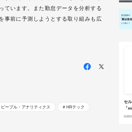
っています。また勤怠データを分析する
を事前に予測しようとする取り組みも広
セル
ピープル・アナリティクス
HRテック
「mi
mill