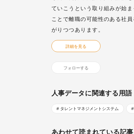
ていこうという取り組みが始ま
ことで離職の可能性のある社員
がりつつあります。
詳細を見る
フォローする
人事データに関連する用語
タレントマネジメントシステム
あわせて読まれている記事