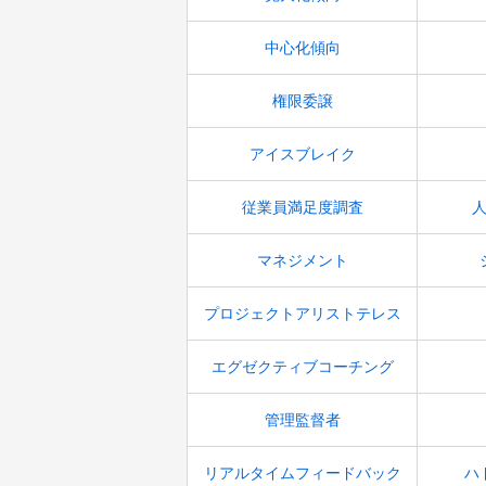
中心化傾向
権限委譲
アイスブレイク
従業員満足度調査
マネジメント
プロジェクトアリストテレス
エグゼクティブコーチング
管理監督者
リアルタイムフィードバック
ハ