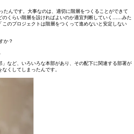
ったんです。大事なのは、適切に階層をつくることができて
どのくらい階層を設ければよいのか適宜判断していく……みた
「このプロジェクトは階層をつくって進めないと安定しない
すか？
。
部」など、いろいろな本部があり、その配下に関連する部署が
をなくしてしまったんです。