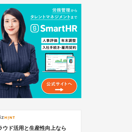
ラウド活用と生産性向上なら