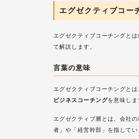
エグゼクティブコー
エグゼクティブコーチングとは
て解説します。
言葉の意味
エグゼクティブコーチングとは
ビジネスコーチング
を意味しま
エグゼクティブ層とは、会社の
者」や「経営幹部」を指してい