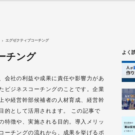
エグゼクティブコーチング
よく
ーチング
、会社の利益や成果に責任や影響力があ
たビジネスコーチングのことです。企業
上や経営幹部候補者の人材育成、経営幹
目的として活用されます。 この記事で
の特徴や、実施される目的。導入メリッ
コーチングの流れから、成果を挙げるポ