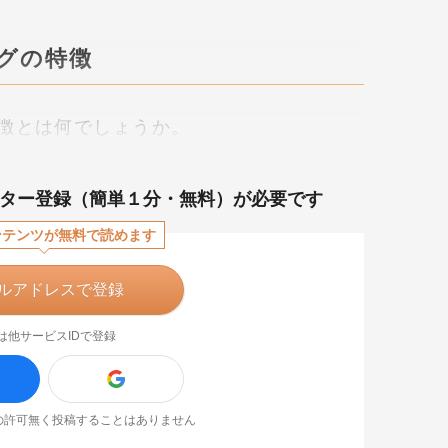
グの特徴
徴とは何でしょうか。
ター登録（簡単１分・無料）が必要です
ンテンツが無料で読めます
ルアドレスで登録
は他サービスIDで登録
なたの許可無く投稿することはありません