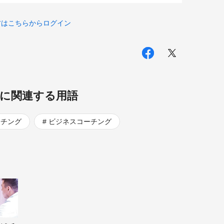
方はこちらからログイン
に関連する用語
ーチング
ビジネスコーチング