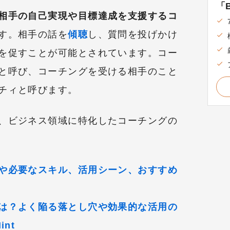
「B
相手の自己実現や目標達成を支援するコ
す。相手の話を
傾聴
し、質問を投げかけ
を促すことが可能とされています。コー
と呼び、コーチングを受ける相手のこと
チィと呼びます。
、ビジネス領域に特化したコーチングの
や必要なスキル、活用シーン、おすすめ
は？よく陥る落とし穴や効果的な活用の
nt