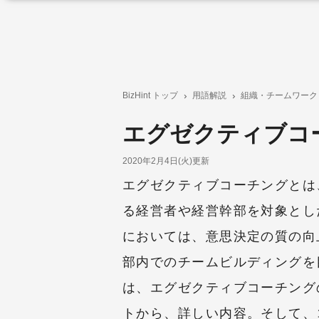
BizHint トップ
用語解説
組織・チームワーク
エグゼクティブコ
2020年2月4日(火)更新
エグゼクティブコーチングとは
る経営者や経営幹部を対象とし
においては、意思決定の質の向
部内でのチームビルディングを
は、エグゼクティブコーチング
トから、詳しい内容。そして、