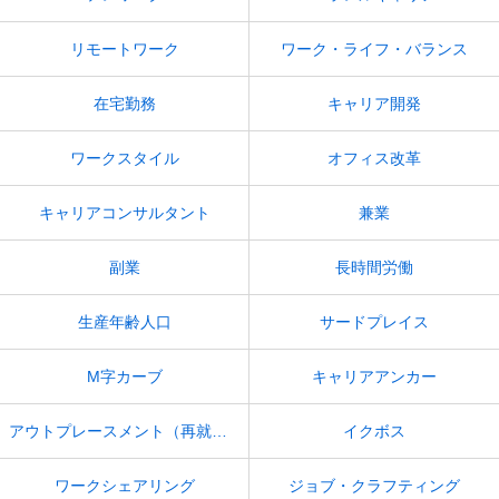
リモートワーク
ワーク・ライフ・バランス
在宅勤務
キャリア開発
ワークスタイル
オフィス改革
キャリアコンサルタント
兼業
副業
長時間労働
生産年齢人口
サードプレイス
M字カーブ
キャリアアンカー
アウトプレースメント（再就職支援）
イクボス
ワークシェアリング
ジョブ・クラフティング