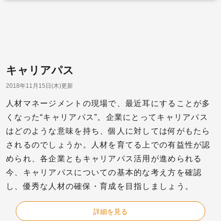
キャリアパス
2018年11月15日(木)更新
人材マネージメントの現場で、最近耳にすることが多
くなった“キャリアパス”。企業にとってキャリアパス
はどのような意味を持ち、個人に対しては何がもたら
されるのでしょうか。人材を育てる上での有益性が認
められ、各企業ともキャリアパス活用が進められる
今、キャリアパスについての基本的な考え方を確認
し、優秀な人材の確保・育成を目指しましょう。
詳細を見る