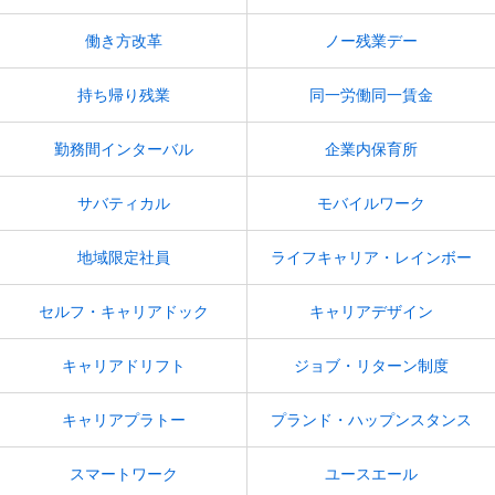
働き方改革
ノー残業デー
持ち帰り残業
同一労働同一賃金
勤務間インターバル
企業内保育所
サバティカル
モバイルワーク
地域限定社員
ライフキャリア・レインボー
セルフ・キャリアドック
キャリアデザイン
キャリアドリフト
ジョブ・リターン制度
キャリアプラトー
プランド・ハップンスタンス
スマートワーク
ユースエール