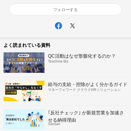
フォローする
よく読まれている資料
QC活動はなぜ形骸化するのか？
Teachme Biz
給与の支給・控除がよく分かるガイド
マネーフォワード クラウドHRソリューション
｢反社チェック｣ が新規営業を加速さ
せる納得理由
Sansan