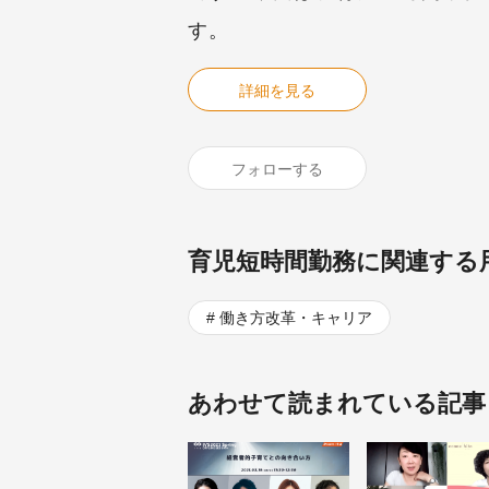
す。
詳細を見る
フォローする
育児短時間勤務に関連する
働き方改革・キャリア
あわせて読まれている記事