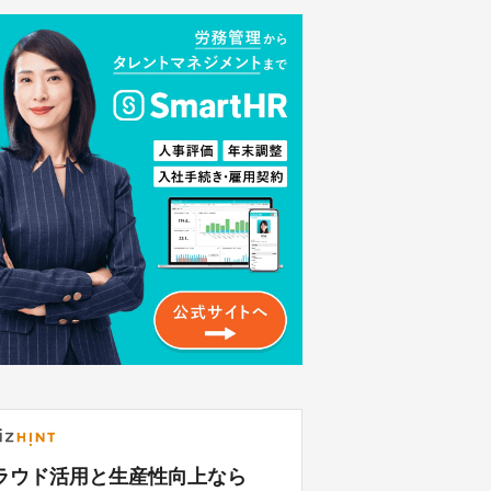
ラウド活用と生産性向上なら