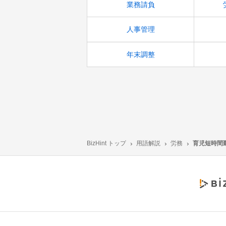
業務請負
人事管理
年末調整
BizHint トップ
用語解説
労務
育児短時間