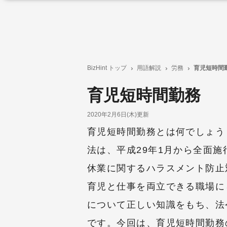
BizHint トップ
用語解説
労務
育児短時間
育児短時間勤務
2020年2月6日(木)更新
育児短時間勤務とは何でしょう
法は、平成29年1月から全面
休業に関するハラスメント防止
育児と仕事を両立できる職場に
について正しい知識をもち、法
です。今回は、育児短時間勤務