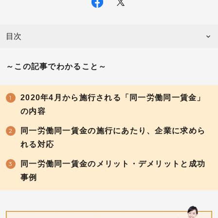
目次
～この記事でわかること～
2020年4月から施行される「同一労働同一賃金」
の内容
同一労働同一賃金の施行にあたり、企業に求めら
れる対応
同一労働同一賃金のメリット・デメリットと成功
事例