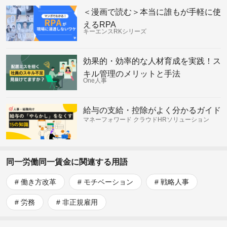
＜漫画で読む＞本当に誰もが手軽に使
えるRPA
キーエンスRKシリーズ
効果的・効率的な人材育成を実践！ス
キル管理のメリットと手法
One人事
給与の支給・控除がよく分かるガイド
マネーフォワード クラウドHRソリューション
同一労働同一賃金に関連する用語
働き方改革
モチベーション
戦略人事
労務
非正規雇用