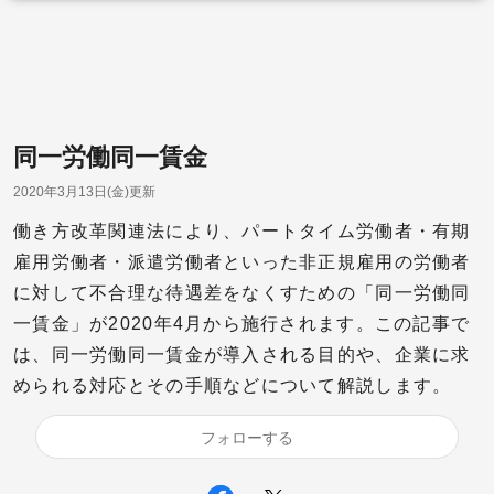
同一労働同一賃金
2020年3月13日(金)更新
働き方改革関連法により、パートタイム労働者・有期
雇用労働者・派遣労働者といった非正規雇用の労働者
に対して不合理な待遇差をなくすための「同一労働同
一賃金」が2020年4月から施行されます。この記事で
は、同一労働同一賃金が導入される目的や、企業に求
められる対応とその手順などについて解説します。
フォローする