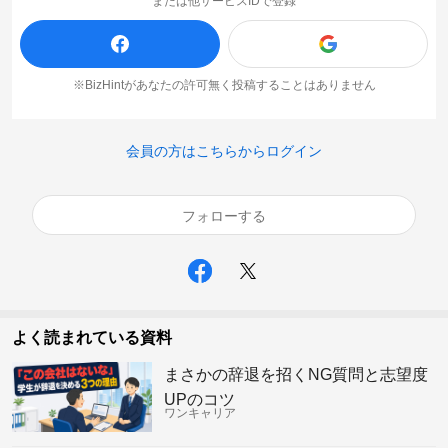
または他サービスIDで登録
※BizHintがあなたの許可無く投稿することはありません
会員の方はこちらからログイン
フォローする
よく読まれている資料
まさかの辞退を招くNG質問と志望度
UPのコツ
ワンキャリア