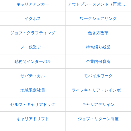
キャリアアンカー
アウトプレースメント（再就職支援）
イクボス
ワークシェアリング
ジョブ・クラフティング
働き方改革
ノー残業デー
持ち帰り残業
勤務間インターバル
企業内保育所
サバティカル
モバイルワーク
地域限定社員
ライフキャリア・レインボー
セルフ・キャリアドック
キャリアデザイン
キャリアドリフト
ジョブ・リターン制度