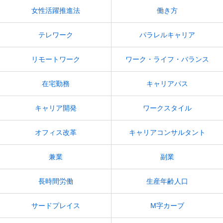
女性活躍推進法
働き方
テレワーク
パラレルキャリア
リモートワーク
ワーク・ライフ・バランス
在宅勤務
キャリアパス
キャリア開発
ワークスタイル
オフィス改革
キャリアコンサルタント
兼業
副業
長時間労働
生産年齢人口
サードプレイス
M字カーブ