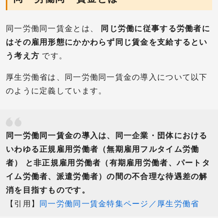
同一労働同一賃金とは、
同じ労働に従事する労働者に
はその雇用形態にかかわらず同じ賃金を支給するとい
う考え方
です。
厚生労働省は、同一労働同一賃金の導入について以下
のように定義しています。
同一労働同一賃金の導入は、同一企業・団体における
いわゆる正規雇用労働者（無期雇用フルタイム労働
者） と非正規雇用労働者（有期雇用労働者、パートタ
イム労働者、派遣労働者）の間の不合理な待遇差の解
消を目指すものです。
【引用】
同一労働同一賃金特集ページ／厚生労働省