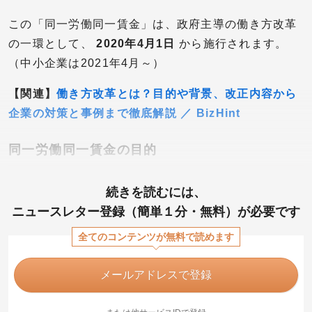
この「同一労働同一賃金」は、政府主導の働き方改革
の一環として、
2020年4月1日
から施行されます。
（中小企業は2021年4月～）
【関連】
働き方改革とは？目的や背景、改正内容から
企業の対策と事例まで徹底解説 ／ BizHint
同一労働同一賃金の目的
続きを読むには、
ニュースレター登録（簡単１分・無料）が必要です
全てのコンテンツが無料で読めます
メールアドレスで登録