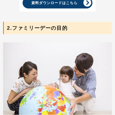
資料ダウンロードはこちら
2.ファミリーデーの目的