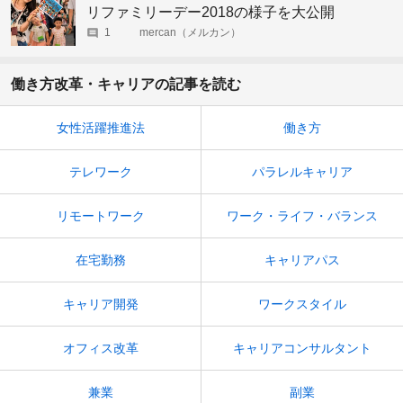
リファミリーデー2018の様子を大公開
1
mercan（メルカン）
働き方改革・キャリアの記事を読む
女性活躍推進法
働き方
テレワーク
パラレルキャリア
リモートワーク
ワーク・ライフ・バランス
在宅勤務
キャリアパス
キャリア開発
ワークスタイル
オフィス改革
キャリアコンサルタント
兼業
副業