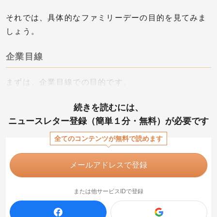
それでは、具体的なファミリーデーの目的を見てみま
しょう。
企業目線
まずは、企業目線での目的です。
続きを読むには、
ニュースレター登録（簡単１分・無料）が必要です
全てのコンテンツが無料で読めます
メールアドレスで登録
または他サービスIDで登録