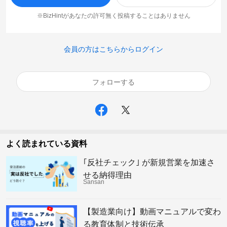
※BizHintがあなたの許可無く投稿することはありません
会員の方はこちらからログイン
フォローする
よく読まれている資料
｢反社チェック｣ が新規営業を加速さ
せる納得理由
Sansan
【製造業向け】動画マニュアルで変わ
る教育体制と技術伝承