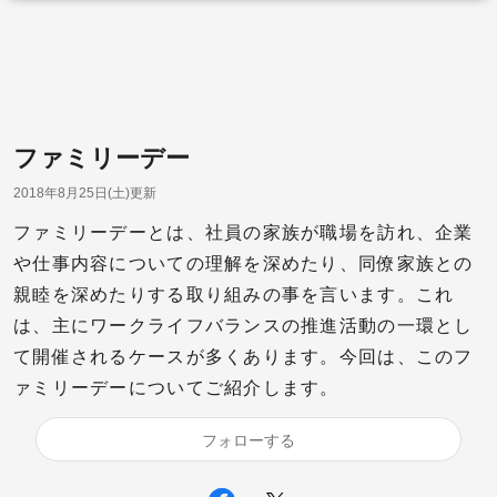
ファミリーデー
2018年8月25日(土)更新
ファミリーデーとは、社員の家族が職場を訪れ、企業
や仕事内容についての理解を深めたり、同僚家族との
親睦を深めたりする取り組みの事を言います。これ
は、主にワークライフバランスの推進活動の一環とし
て開催されるケースが多くあります。今回は、このフ
ァミリーデーについてご紹介します。
フォローする