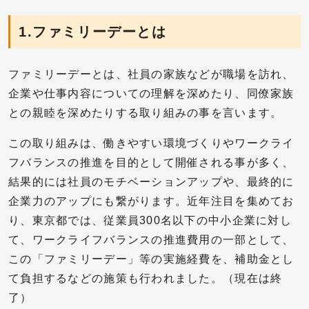
1.ファミリーデーとは
ファミリーデーとは、社員の家族などが職場を訪れ、
企業や仕事内容についての理解を深めたり、同僚家族
との親睦を深めたりする取り組みの事を言います。
この取り組みは、働きやすい環境づくりやワークライ
フバランスの推進を目的として開催される事が多く、
結果的には社員のモチベーションアップや、最終的に
企業力のアップにも繋がります。近年注目を集めてお
り、東京都では、従業員300名以下の中小企業に対し
て、ワークライフバランスの推進費用の一部として、
この「ファミリーデー」等の実施経費を、補助金とし
て負担するなどの施策も行われました。（現在は終
了）