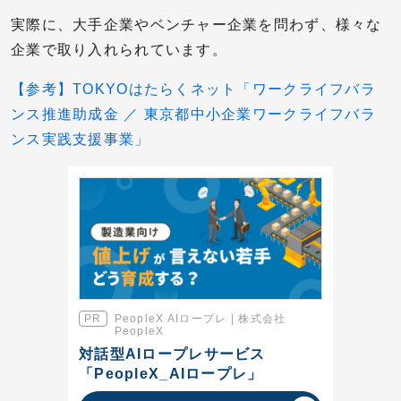
実際に、大手企業やベンチャー企業を問わず、様々な
企業で取り入れられています。
【参考】TOKYOはたらくネット「ワークライフバラ
ンス推進助成金 ／ 東京都中小企業ワークライフバラ
ンス実践支援事業」
PeopleX AIロープレ | 株式会社
PeopleX
対話型AIロープレサービス
「PeopleX_AIロープレ」