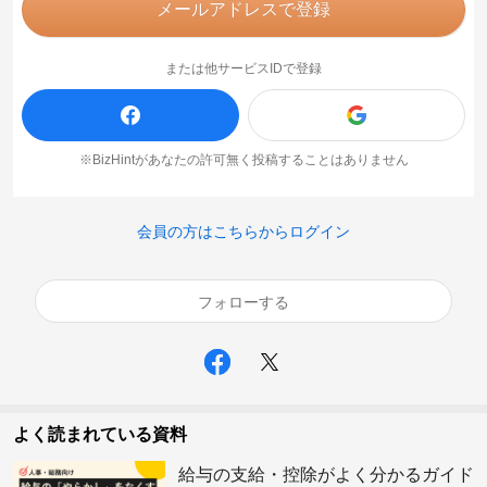
メールアドレスで登録
または他サービスIDで登録
※BizHintがあなたの許可無く投稿することはありません
会員の方はこちらからログイン
フォローする
よく読まれている資料
給与の支給・控除がよく分かるガイド