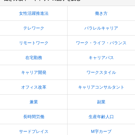
女性活躍推進法
働き方
テレワーク
パラレルキャリア
リモートワーク
ワーク・ライフ・バランス
在宅勤務
キャリアパス
キャリア開発
ワークスタイル
オフィス改革
キャリアコンサルタント
兼業
副業
長時間労働
生産年齢人口
サードプレイス
M字カーブ