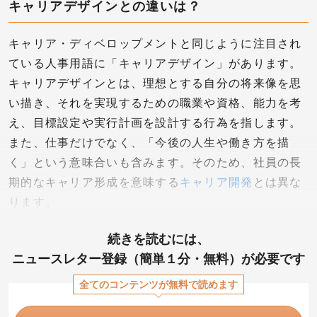
キャリアデザインとの違いは？
キャリア・ディベロップメントと同じように注目され
ている人事用語に「キャリアデザイン」があります。
キャリアデザインとは、理想とする自分の将来像を思
い描き、それを実現するための職業や資格、能力を考
え、目標設定や実行計画を設計する行為を指します。
また、仕事だけでなく、「今後の人生や働き方を描
く」という意味合いも含みます。そのため、社員の長
期的なキャリア形成を意味する
キャリア開発
とは異な
ります。
続きを読むには、
ニュースレター登録（簡単１分・無料）が必要です
全てのコンテンツが無料で読めます