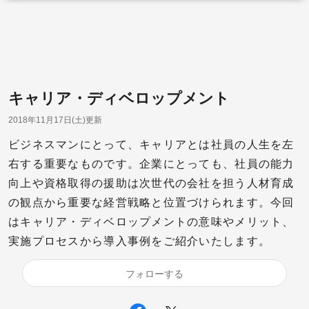
キャリア・ディベロップメント
2018年11月17日(土)更新
ビジネスマンにとって、キャリアとは社員の人生を左
右する重要なものです。企業にとっても、社員の能力
向上や資格取得の援助は次世代の会社を担う人材育成
の観点から重要な経営戦略と位置づけられます。今回
はキャリア・ディベロップメントの意味やメリット、
実施プロセスから導入事例をご紹介いたします。
フォローする