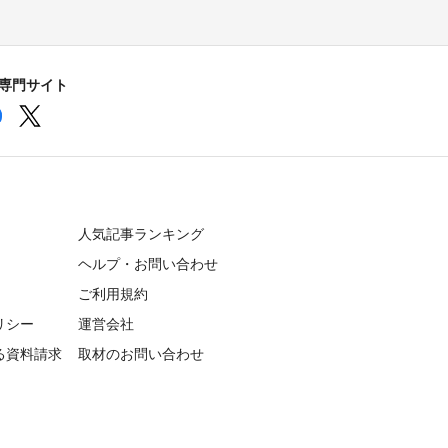
の専門サイト
人気記事ランキング
ヘルプ・お問い合わせ
ご利用規約
リシー
運営会社
る資料請求
取材のお問い合わせ