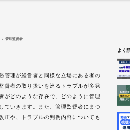
管理監督者
よく
務管理が経営者と同様な立場にある者の
監督者の取り扱いを巡るトラブルが多発
者がどのような存在で、どのように管理
していきます。また、管理監督者にまつ
改正や、トラブルの判例内容についても