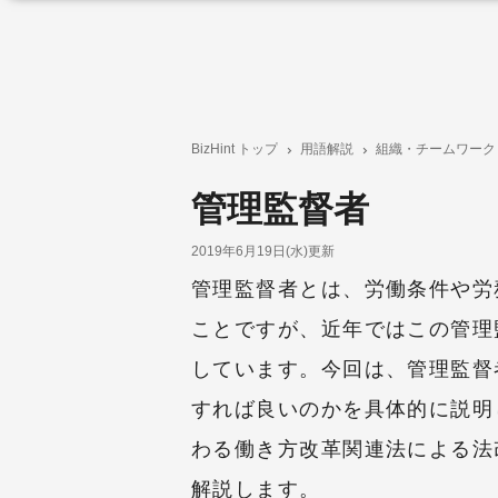
BizHint トップ
用語解説
組織・チームワーク
管理監督者
2019年6月19日(水)更新
管理監督者とは、労働条件や労
ことですが、近年ではこの管理
しています。今回は、管理監督
すれば良いのかを具体的に説明
わる働き方改革関連法による法
解説します。