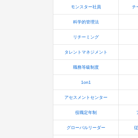
モンスター社員
チ
科学的管理法
リチーミング
タレントマネジメント
職務等級制度
1on1
アセスメントセンター
役職定年制
グローバルリーダー