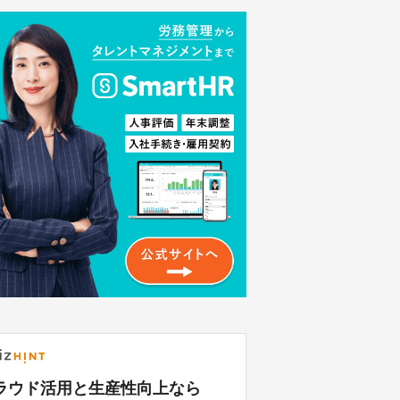
ラウド活用と生産性向上なら