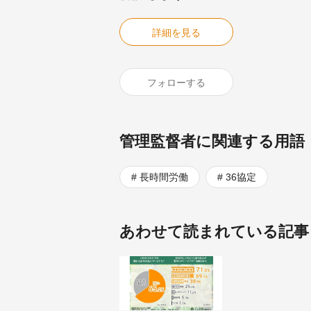
詳細を見る
フォローする
管理監督者に関連する用語
長時間労働
36協定
あわせて読まれている記事