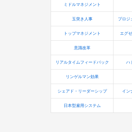
ミドルマネジメント
玉突き人事
プロジ
トップマネジメント
エグ
意識改革
リアルタイムフィードバック
ハ
リンゲルマン効果
シェアド・リーダーシップ
イン
日本型雇用システム