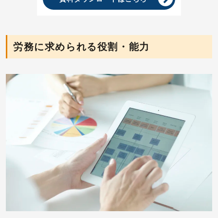
労務に求められる役割・能力