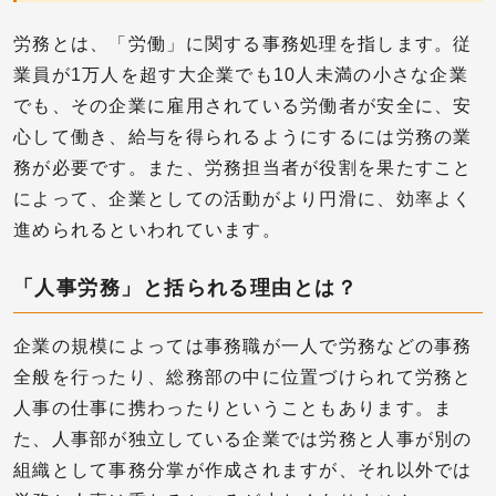
労務とは、「労働」に関する事務処理を指します。従
業員が1万人を超す大企業でも10人未満の小さな企業
でも、その企業に雇用されている労働者が安全に、安
心して働き、給与を得られるようにするには労務の業
務が必要です。また、労務担当者が役割を果たすこと
によって、企業としての活動がより円滑に、効率よく
進められるといわれています。
「人事労務」と括られる理由とは？
企業の規模によっては事務職が一人で労務などの事務
全般を行ったり、総務部の中に位置づけられて労務と
人事の仕事に携わったりということもあります。ま
た、人事部が独立している企業では労務と人事が別の
組織として事務分掌が作成されますが、それ以外では