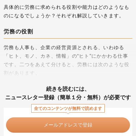
具体的に労務に求められる役割や能力はどのようなも
のになるでしょうか？それぞれ解説していきます。
労務の役割
労務も人事も、企業の経営資源とされる、いわゆる
「ヒト、モノ、カネ、情報」の“ヒト”にかかわる仕事
です。二つをあえて分けると、労務には次のような役
割があります。
続きを読むには、
ニュースレター登録（簡単１分・無料）が必要です
全てのコンテンツが無料で読めます
メールアドレスで登録