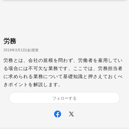
労務
2019年3月1日(金)更新
労務とは、会社の規模を問わず、労働者を雇用してい
る場合には不可欠な業務です。ここでは、労務担当者
に求められる業務について基礎知識と押さえておくべ
きポイントを解説します。
フォローする