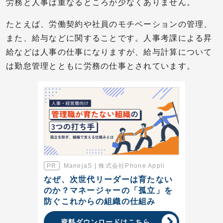
労務と人事は重なるところが少なくありません。
たとえば、労働契約や社員のモチベーションの管理、
また、給与などに関することです。人事考課による昇
給などは人事の仕事になりますが、給与計算について
は勤怠管理とともに労務の仕事とされています。
ManejaS | 株式会社Phone Appli
なぜ、次世代リーダーは育たない
のか？マネージャーの「孤立」を
防ぐこれからの組織の仕組み
資料ダウンロードはこちら