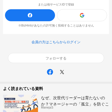
または他サービスIDで登録
※BizHintがあなたの許可無く投稿することはありません
会員の方はこちらからログイン
フォローする
よく読まれている資料
なぜ、次世代リーダーは育たないの
か？マネージャーの「孤立」を防ぐこ
ManejaS
れからの組織の仕組み