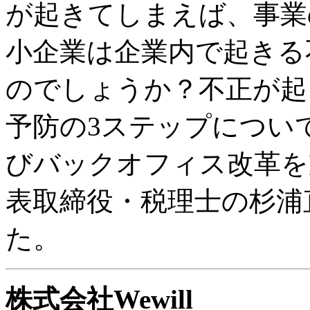
が起きてしまえば、事業
小企業は企業内で起きる
のでしょうか？不正が起
予防の3ステップについ
びバックオフィス改革を支
表取締役・税理士の杉浦
た。
株式会社Wewill