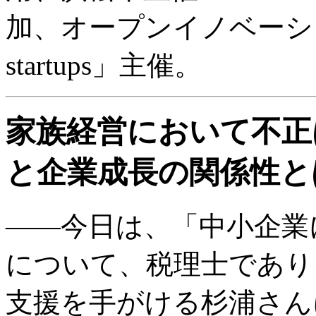
加、オープンイノベーション拠点
startups」主催。
家族経営において不正
と企業成長の関係性と
――今日は、「中小企業
について、税理士であり
支援を手がける杉浦さん