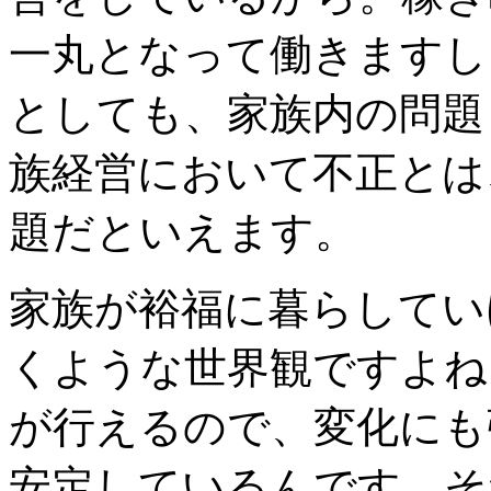
一丸となって働きますし
としても、家族内の問題
族経営において不正とは
題だといえます。
家族が裕福に暮らしてい
くような世界観ですよね
が行えるので、変化にも
安定しているんです。そ