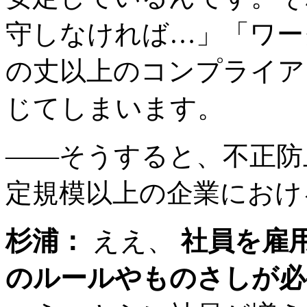
守しなければ…」「ワー
の丈以上のコンプライア
じてしまいます。
――そうすると、不正防
定規模以上の企業におけ
杉浦：
ええ、
社員を雇
のルールやものさしが必