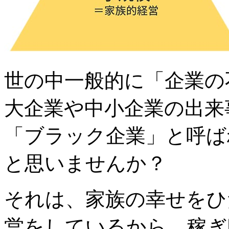
世の中一般的に「企業の
大企業や中小企業の出来
「ブラック企業」と呼ば
と思いませんか？
それは、家族の幸せをひ
営をしているから。稼ぎ