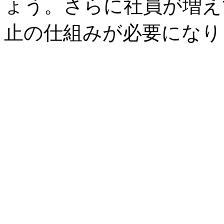
ょう。さらに社員が増え
止の仕組みが必要になり