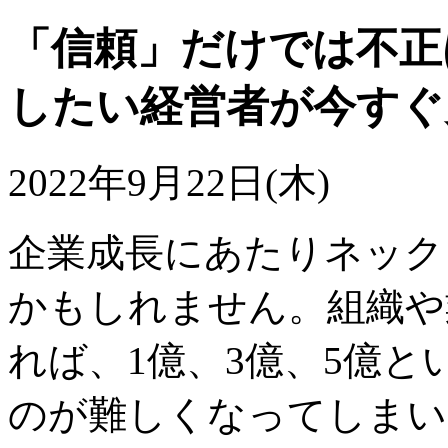
「信頼」だけでは不正
したい経営者が今すぐ
2022年9月22日(木)
企業成長にあたりネック
かもしれません。組織や
れば、1億、3億、5億
のが難しくなってしまい