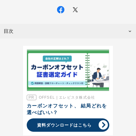
目次
OFFSEL | エレビスタ株式会社
カーボンオフセット、 結局どれを
選べばいい？
資料ダウンロードはこちら