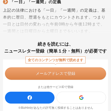
「一日」「一週間」の定義
上記の法律における「一日」「一週間」の定義は、基
本的に暦日、歴週をもとにカウントされます。つまり
一日とは日付の変わった午前0時から午後12時まで、
一週間とは日曜日から土曜日までをいいます。
続きを読むには、
ニュースレター登録（簡単１分・無料）が必要です
全てのコンテンツが無料で読めます
メールアドレスで登録
または他サービスIDで登録
※BizHintがあなたの許可無く投稿することはありません