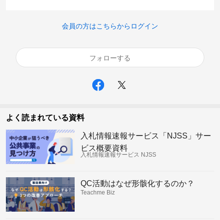
会員の方はこちらからログイン
フォローする
よく読まれている資料
入札情報速報サービス「NJSS」サー
ビス概要資料
入札情報速報サービス NJSS
QC活動はなぜ形骸化するのか？
Teachme Biz