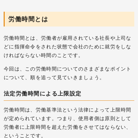
労働時間とは
労働時間とは、労働者が雇用されている社長や上司な
どに指揮命令をされた状態で会社のために就労をしな
ければならない時間のことです。
今回は、この労働時間についてのさまざまなポイント
について、順を追って見ていきましょう。
法定労働時間による上限設定
労働時間は、労働基準法という法律によって上限時間
が定められています。つまり、使用者側は原則として
労働者に上限時間を超えた労働をさせてはならない、
ということです。