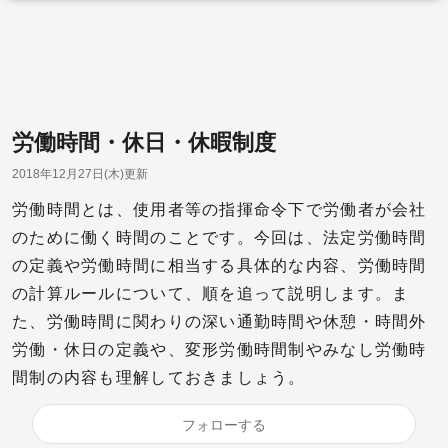
労働時間・休日・休暇制度
2018年12月27日(木)更新
労働時間とは、使用者等の指揮命令下で労働者が会社
のために働く時間のことです。今回は、法定労働時間
の定義や労働時間に相当する具体的な内容、労働時間
の計算ルールについて、順を追って説明します。ま
た、労働時間に関わりの深い通勤時間や休憩・時間外
労働・休日の定義や、変形労働時間制やみなし労働時
間制の内容も理解しておきましょう。
フォローする