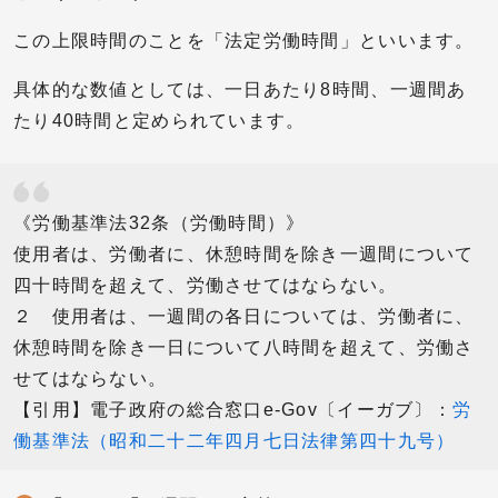
この上限時間のことを「法定労働時間」といいます。
具体的な数値としては、一日あたり8時間、一週間あ
たり40時間と定められています。
《労働基準法32条（労働時間）》
使用者は、労働者に、休憩時間を除き一週間について
四十時間を超えて、労働させてはならない。
２ 使用者は、一週間の各日については、労働者に、
休憩時間を除き一日について八時間を超えて、労働さ
せてはならない。
【引用】電子政府の総合窓口e-Gov〔イーガブ〕：
労
働基準法（昭和二十二年四月七日法律第四十九号）