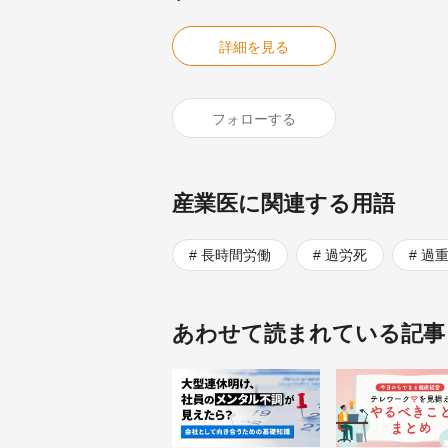
詳細を見る
フォローする
産業医に関連する用語
長時間労働
過労死
過
あわせて読まれている記事