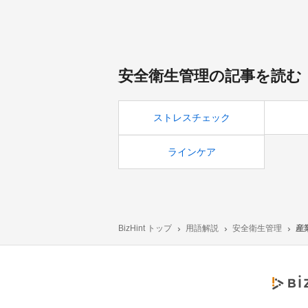
1つのこと
安全衛生管理の記事を読む
ストレスチェック
ラインケア
BizHint トップ
用語解説
安全衛生管理
産