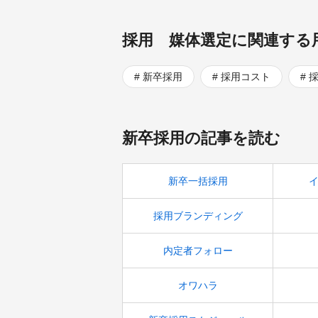
採用 媒体選定に関連する
新卒採用
採用コスト
新卒採用の記事を読む
新卒一括採用
採用ブランディング
内定者フォロー
オワハラ