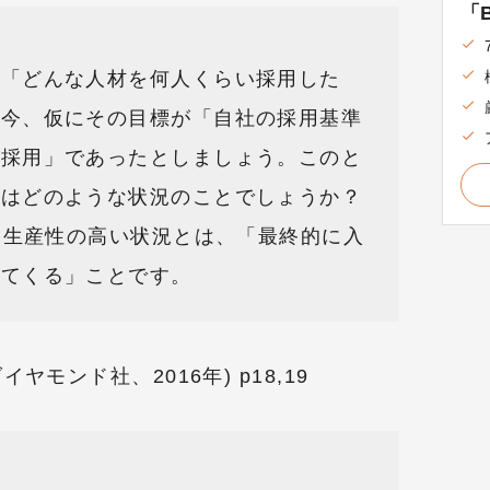
「B
に「どんな人材を何人くらい採用した
。今、仮にその目標が「自社の採用基準
の採用」であったとしましょう。このと
とはどのような状況のことでしょうか？
最も生産性の高い状況とは、「最終的に入
してくる」ことです。
モンド社、2016年) p18,19