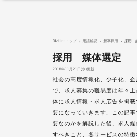
BizHint トップ
用語解説
新卒採用
採用 
採用 媒体選定
2018年11月21日(水)更新
社会の高度情報化、少子化、企
で、求人募集の難易度は年々上
体に求人情報・求人広告を掲載
要になっていきます。この記事
要なのかを解説した後、求人媒
すべきこと、各サービスの特徴