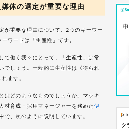
人媒体の選定が重要な理由
定が重要な理由について、2つのキーワー
キーワードは「生産性」です。
して働く我々にとって、「生産性」は常
いでしょう。一般的に生産性は《得られ
されます。
とはどのようなものでしょうか。マッキ
人材育成・採用マネージャーを務めた
伊
中で、次のように説明しています。
ク