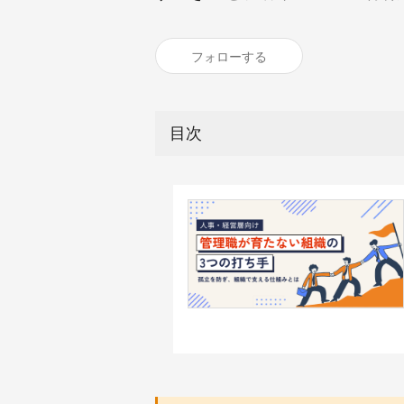
フォローする
目次