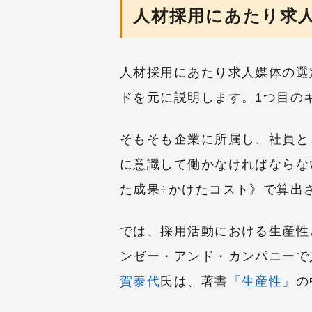
人材採用にあたり求
人材採用にあたり求人媒体の選
ドを元に説明します。1つ目の
そもそも企業に所属し、社員と
に意識して働かなければならな
た成果÷かけたコスト》で算出
では、採用活動における生産性
ンゼー・アンド・カンパニーで
賀泰代
氏は、著書
「生産性」
の