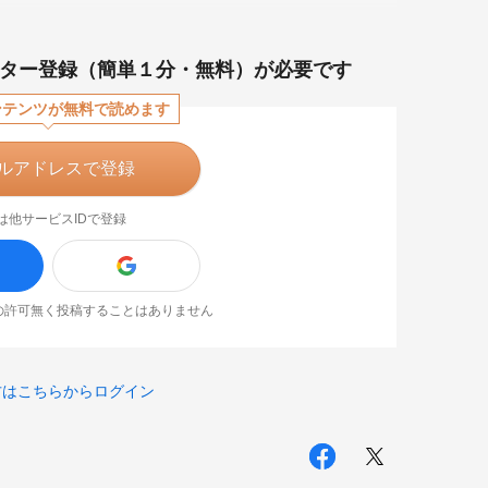
ター登録（簡単１分・無料）が必要です
ンテンツが無料で読めます
ルアドレスで登録
は他サービスIDで登録
なたの許可無く投稿することはありません
方はこちらからログイン