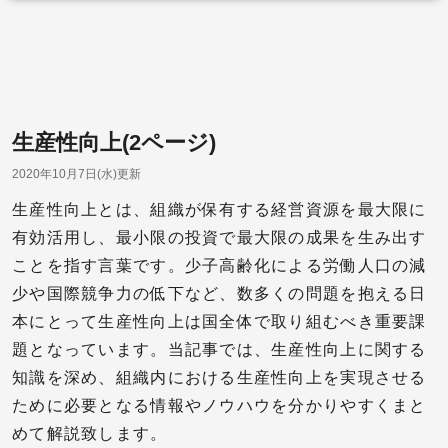
生産性向上(2ページ)
2020年10月7日(水)更新
生産性向上とは、組織が保有する経営資源を最大限に
有効活用し、最小限の投資で最大限の成果を生み出す
ことを指す言葉です。少子高齢化による労働人口の減
少や国際競争力の低下など、数多くの問題を抱える日
本にとって生産性向上は国全体で取り組むべき重要課
題となっています。当記事では、生産性向上に関する
知識を深め、組織内における生産性向上を実現させる
ために必要となる情報やノウハウを分かりやすくまと
めて解説致します。