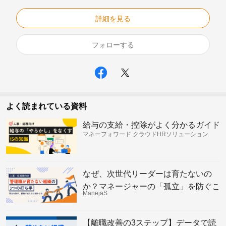
詳細を見る
フォローする
よく読まれている資料
給与の支給・控除がよく分かるガイド
マネーフォワード クラウドHRソリューション
なぜ、次世代リーダーは育たないの
か？マネージャーの「孤立」を防ぐこ
ManejaS
れからの組織の仕組み
【離職改善の3ステップ】データで読