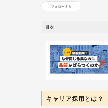
フォローする
目次
キャリア採用とは？