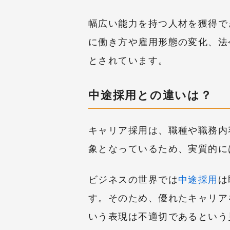
幅広い能力を持つ人材を獲得で
に働き方や雇用形態の変化、法
とされています。
中途採用との違いは？
キャリア採用は、職種や職務内
象となっているため、実質的に
ビジネスの世界では
中途採用
は
す。そのため、優れたキャリア
いう表現は不適切であるという