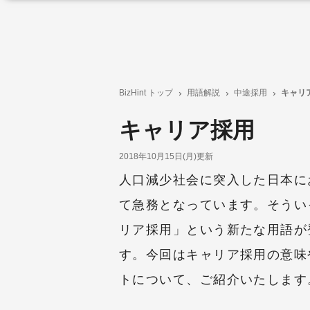
BizHint トップ
用語解説
中途採用
キャリ
キャリア採用
2018年10月15日(月)更新
人口減少社会に突入した日本に
て急務となっています。そうい
リア採用」という新たな用語が
す。今回はキャリア採用の意味
トについて、ご紹介いたします