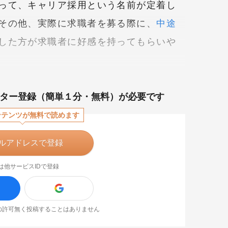
って、キャリア採用という名前が定着し
その他、実際に求職者を募る際に、
中途
した方が求職者に好感を持ってもらいや
ター登録（簡単１分・無料）が必要です
ンテンツが無料で読めます
ルアドレスで登録
は他サービスIDで登録
なたの許可無く投稿することはありません