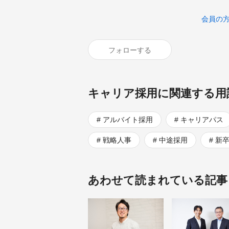
会員の
フォローする
キャリア採用に関連する用
アルバイト採用
キャリアパス
戦略人事
中途採用
新
あわせて読まれている記事