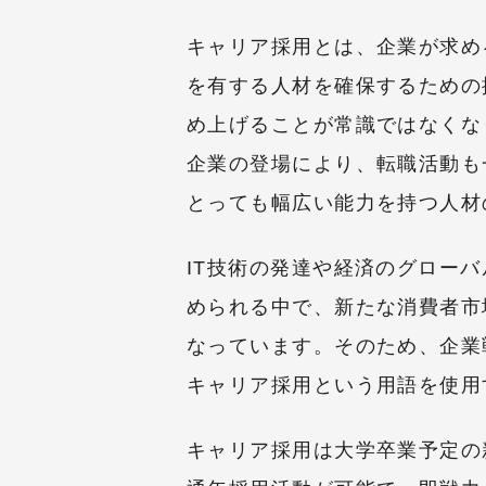
キャリア採用とは、企業が求め
を有する人材を確保するための
め上げることが常識ではなくな
企業の登場により、転職活動も
とっても幅広い能力を持つ人材
IT技術の発達や経済のグロー
められる中で、新たな消費者市
なっています。そのため、企業
キャリア採用という用語を使用
キャリア採用は大学卒業予定の