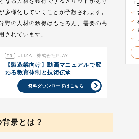
となる人材を獲得できるメリットがあり
「B
が多様化していくことが予想されます。
分野の人材の獲得はもちろん、需要の高
用されています。
ULIZA | 株式会社PLAY
【製造業向け】動画マニュアルで変
わる教育体制と技術伝承
資料ダウンロードはこちら
の背景とは？