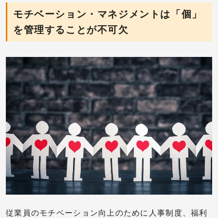
モチベーション・マネジメントは「個」
を管理することが不可欠
従業員のモチベーション向上のために人事制度、福利