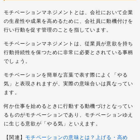
モチベーションマネジメントとは、会社において企業
の生産性や成果を高めるために、会社員に動機付けを
行い行動を促す管理のことを指しています。
モチベーションマネジメントは、従業員が意欲を持ち
行動持続性を保つために非常に必要とされている事柄
でしょう。
モチベーションを簡単な言葉で表す際によく「やる
気」と表現されますが、実際の意味合いは異なってい
ます。
何か仕事を始めるときに行動する動機づけとなってい
るものがモチベーションであり、モチベーションゆえ
に生じる意欲が「やる気」といえます。
【関連】
モチベーションの意味とは？上げる・高め