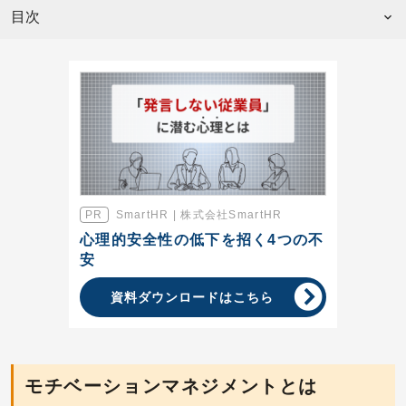
目次
SmartHR | 株式会社SmartHR
心理的安全性の低下を招く4つの不
安
資料ダウンロードはこちら
モチベーションマネジメントとは