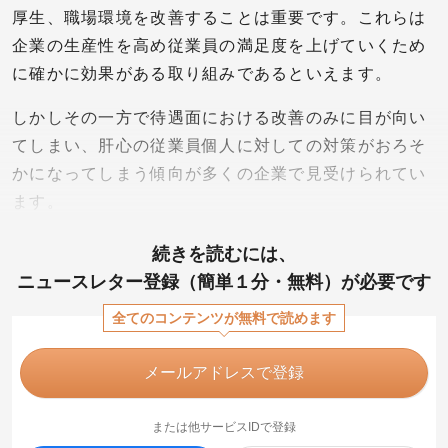
厚生、職場環境を改善することは重要です。これらは
企業の生産性を高め従業員の満足度を上げていくため
に確かに効果がある取り組みであるといえます。
しかしその一方で待遇面における改善のみに目が向い
てしまい、肝心の従業員個人に対しての対策がおろそ
かになってしまう傾向が多くの企業で見受けられてい
ます。
続きを読むには、
ニュースレター登録（簡単１分・無料）が必要です
全てのコンテンツが無料で読めます
メールアドレスで登録
または他サービスIDで登録