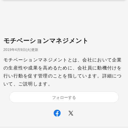
モチベーションマネジメント
2019年4月9日(火)更新
モチベーションマネジメントとは、会社において企業
の生産性や成果を高めるために、会社員に動機付けを
行い行動を促す管理のことを指しています。詳細につ
いて、ご説明します。
フォローする