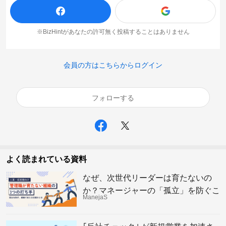
※BizHintがあなたの許可無く投稿することはありません
会員の方はこちらからログイン
フォローする
よく読まれている資料
なぜ、次世代リーダーは育たないの
か？マネージャーの「孤立」を防ぐこ
ManejaS
れからの組織の仕組み