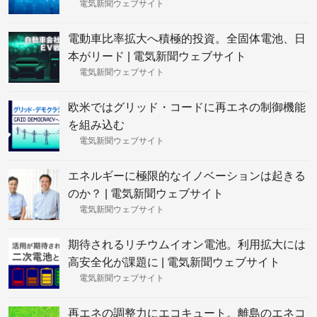
電気新聞ウェブサイト
電動車比率拡大へ積極的投資。全固体電池、日
本がリード | 電気新聞ウェブサイト
電気新聞ウェブサイト
欧米ではグリッド・コードに再エネの制御機能
を組み込む
電気新聞ウェブサイト
エネルギーに極限的なイノベーションは起きる
のか？ | 電気新聞ウェブサイト
電気新聞ウェブサイト
期待されるリチウムイオン電池。利用拡大には
高安全化が課題に | 電気新聞ウェブサイト
電気新聞ウェブサイト
再エネの調整力にエコキュート。離島のエネコ