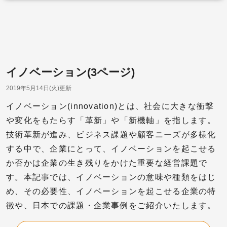
イノベーション(3ページ)
2019年5月14日(火)更新
イノベーション(innovation)とは、社会に大きな衝撃
や変化をもたらす「革新」や「新機軸」を指します。
技術革新が進み、ビジネス課題や顧客ニーズが多様化
する中で、企業にとって、イノベーションを起こせる
か否かは企業の生き残りをかけた重要な経営課題で
す。本記事では、イノベーションの意味や種類をはじ
め、その必要性、イノベーションを起こせる企業の特
徴や、日本での課題・企業事例をご紹介いたします。