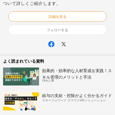
ついて詳しくご紹介します。
詳細を見る
フォローする
よく読まれている資料
効果的・効率的な人材育成を実践！ス
キル管理のメリットと手法
One人事
給与の支給・控除がよく分かるガイド
マネーフォワード クラウドHRソリューション