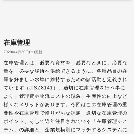
在庫管理
2020年4月30日(木)更新
在庫管理とは、必要な資材を、必要なときに、必要な
量を、必要な場所へ供給できるように、各種品目の在
庫を好ましい水準に維持するための諸活動と定義され
ています（JISZ8141）。適切に在庫管理を行う事に
より、管理費や物流コストの現象、生産性の向上など
様々なメリットがあります。今回はこの在庫管理の重
要性や在庫管理で陥りがちな課題、適切な在庫管理の
ポイント、そして近年注目されている「在庫管理シス
テム」の詳細と、企業規模別にマッチするシステムに