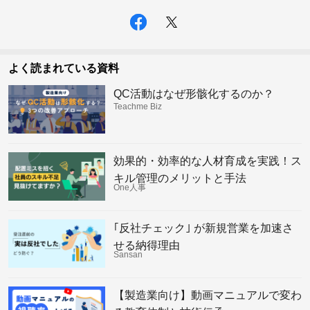
よく読まれている資料
QC活動はなぜ形骸化するのか？
Teachme Biz
効果的・効率的な人材育成を実践！ス
キル管理のメリットと手法
One人事
｢反社チェック｣ が新規営業を加速さ
せる納得理由
Sansan
【製造業向け】動画マニュアルで変わ