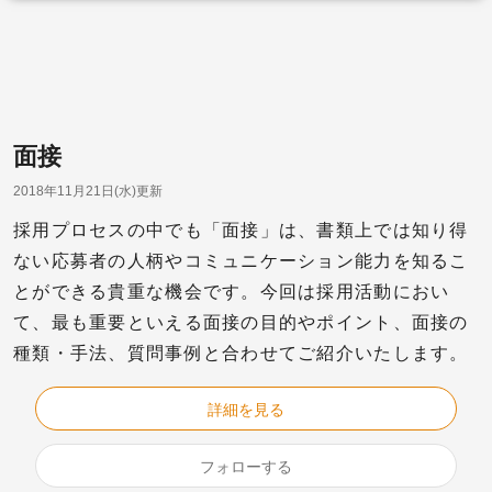
面接
2018年11月21日(水)更新
採用プロセスの中でも「面接」は、書類上では知り得
ない応募者の人柄やコミュニケーション能力を知るこ
とができる貴重な機会です。今回は採用活動におい
て、最も重要といえる面接の目的やポイント、面接の
種類・手法、質問事例と合わせてご紹介いたします。
詳細を見る
フォローする