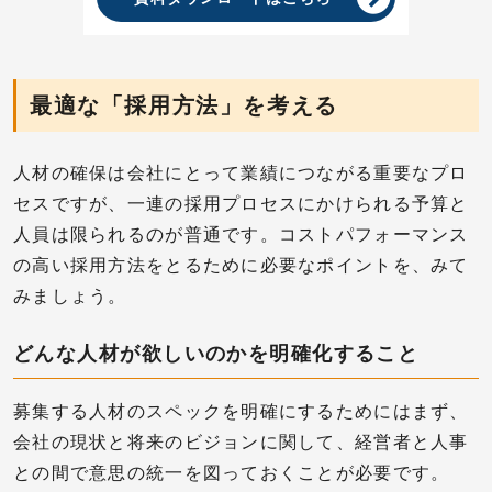
最適な「採用方法」を考える
人材の確保は会社にとって業績につながる重要なプロ
セスですが、一連の採用プロセスにかけられる予算と
人員は限られるのが普通です。コストパフォーマンス
の高い採用方法をとるために必要なポイントを、みて
みましょう。
どんな人材が欲しいのかを明確化すること
募集する人材のスペックを明確にするためにはまず、
会社の現状と将来のビジョンに関して、経営者と人事
との間で意思の統一を図っておくことが必要です。