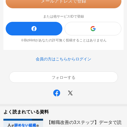
メールアドレスで登録
または他サービスIDで登録
※BizHintがあなたの許可無く投稿することはありません
会員の方はこちらからログイン
フォローする
よく読まれている資料
【離職改善の3ステップ】データで読