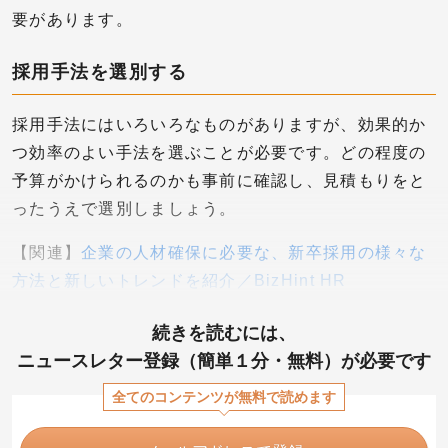
要があります。
採用手法を選別する
採用手法にはいろいろなものがありますが、効果的か
つ効率のよい手法を選ぶことが必要です。どの程度の
予算がかけられるのかも事前に確認し、見積もりをと
ったうえで選別しましょう。
【関連】
企業の人材確保に必要な、新卒採用の様々な
方法と新しいトレンドを紹介／BizHint HR
続きを読むには、
ニュースレター登録（簡単１分・無料）が必要です
全てのコンテンツが無料で読めます