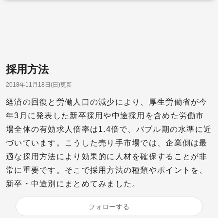
採用方法
2018年11月18日(日)更新
経済の回復と労働人口の減少により、厚生労働省が今
年3月に発表した新卒採用や中途採用を含めた労働市
場全体の有効求人倍率は1.4倍で、バブル期の水準に近
づいています。こうした売り手市場では、企業側は最
適な採用方法により効果的に人材を確保することが非
常に重要です。そこで採用方法の種類やポイントを、
新卒・中途別にまとめてみました。
フォローする