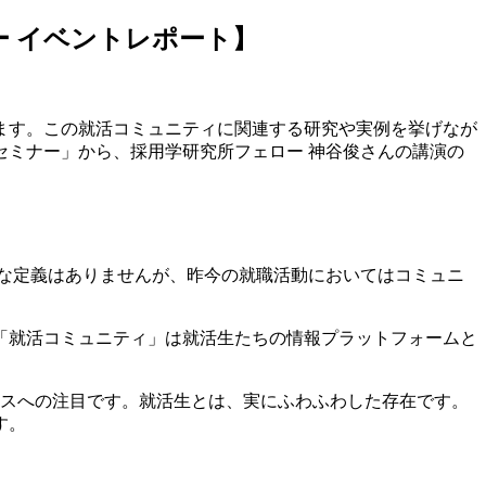
 イベントレポート】
ます。この就活コミュニティに関連する研究や実例を挙げなが
セミナー」から、採用学研究所フェロー 神谷俊さんの講演の
な定義はありませんが、昨今の就職活動においてはコミュニ
「就活コミュニティ」は就活生たちの情報プラットフォームと
セスへの注目です。就活生とは、実にふわふわした存在です。
す。