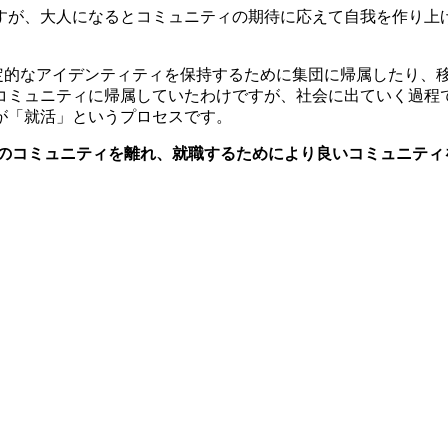
すが、大人になるとコミュニティの期待に応えて自我を作り上
。
ィティ論」は、肯定的なアイデンティティを保持するために集団に帰属
コミュニティに帰属していたわけですが、社会に出ていく過程
が「就活」というプロセスです。
のコミュニティを離れ、就職するためにより良いコミュニティ