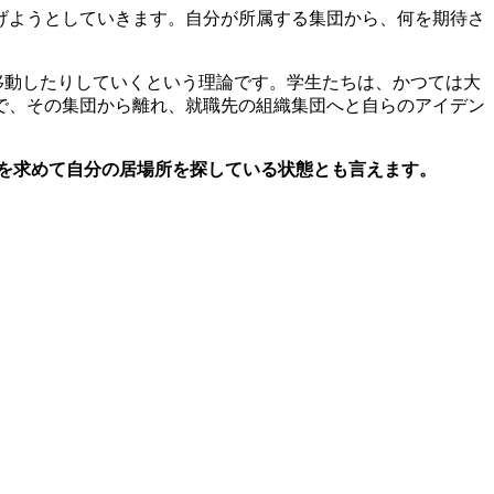
げようとしていきます。自分が所属する集団から、何を期待さ
したり、移動したりしていくという理論です。学生たちは、かつては大
で、その集団から離れ、就職先の組織集団へと自らのアイデン
を求めて自分の居場所を探している状態とも言えます。