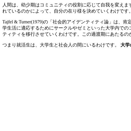
人間は、幼少期はコミュニティの役割に応じて自我を変えま
れているのかによって、自分の在り様を決めていくわけです
Tajfel & Turner(1979)の「社会的アイデンテ
学生活に適応するためにサークルやゼミといった大学内での
ティティを移行させていくわけです。この過渡期にあたるの
つまり就活生は、大学生と社会人の間にいるわけです。
大学